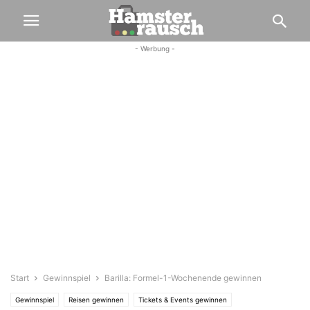
- Werbung -
Start
Gewinnspiel
Barilla: Formel-1-Wochenende gewinnen
Gewinnspiel
Reisen gewinnen
Tickets & Events gewinnen