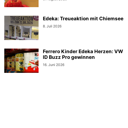
Edeka: Treueaktion mit Chiemsee
8. Juli 2026
Ferrero Kinder Edeka Herzen: VW
ID Buzz Pro gewinnen
16. Juni 2026