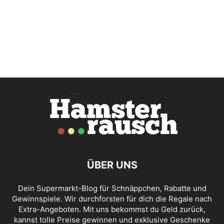
ÜBER UNS
Dein Supermarkt-Blog für Schnäppchen, Rabatte und
Gewinnspiele. Wir durchforsten für dich die Regale nach
Extra-Angeboten. Mit uns bekommst du Geld zurück,
kannst tolle Preise gewinnen und exklusive Geschenke