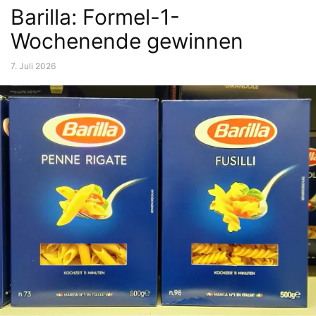
Barilla: Formel-1-
Wochenende gewinnen
7. Juli 2026