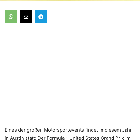
Eines der großen Motorsportevents findet in diesem Jahr
in Austin statt: Der Formula 1 United States Grand Prix im