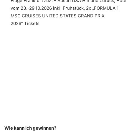
Flüge Frankfurt a.M. – Austin USA Hin und Zurück, Hotel
vom 23.-29.10.2026 inkl. Frühstück, 2x „FORMULA 1
MSC CRUISES UNITED STATES GRAND PRIX
2026” Tickets
Wie kann ich gewinnen?