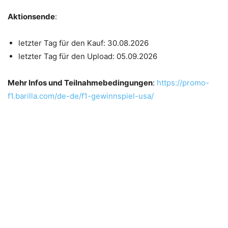
Aktionsende
:
letzter Tag für den Kauf: 30.08.2026
letzter Tag für den Upload: 05.09.2026
Mehr Infos und Teilnahmebedingungen
:
https://promo-
f1.barilla.com/de-de/f1-gewinnspiel-usa/