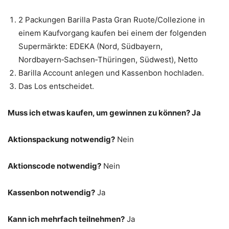
2 Packungen Barilla Pasta Gran Ruote/Collezione in
einem Kaufvorgang kaufen bei einem der folgenden
Supermärkte: EDEKA (Nord, Südbayern,
Nordbayern‑Sachsen‑Thüringen, Südwest), Netto
Barilla Account anlegen und Kassenbon hochladen.
Das Los entscheidet.
Muss ich etwas kaufen, um gewinnen zu können? Ja
Aktionspackung notwendig?
Nein
Aktionscode notwendig?
Nein
Kassenbon notwendig?
Ja
Kann ich mehrfach teilnehmen?
Ja