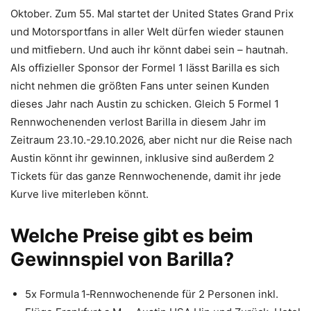
Oktober. Zum 55. Mal startet der United States Grand Prix
und Motorsportfans in aller Welt dürfen wieder staunen
und mitfiebern. Und auch ihr könnt dabei sein – hautnah.
Als offizieller Sponsor der Formel 1 lässt Barilla es sich
nicht nehmen die größten Fans unter seinen Kunden
dieses Jahr nach Austin zu schicken. Gleich 5 Formel 1
Rennwochenenden verlost Barilla in diesem Jahr im
Zeitraum 23.10.-29.10.2026, aber nicht nur die Reise nach
Austin könnt ihr gewinnen, inklusive sind außerdem 2
Tickets für das ganze Rennwochenende, damit ihr jede
Kurve live miterleben könnt.
Welche Preise gibt es beim
Gewinnspiel von Barilla?
5x Formula 1‑Rennwochenende für 2 Personen inkl.