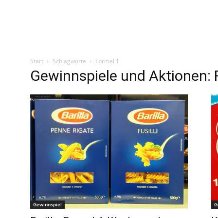
Start
Schlagworte
Formel 1
Gewinnspiele und Aktionen: 
Gewinnspiel
G