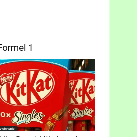
Formel 1
ewinnspiel