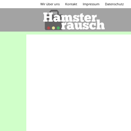
Wir über uns
Kontakt
Impressum
Datenschutz
Hamsterraus