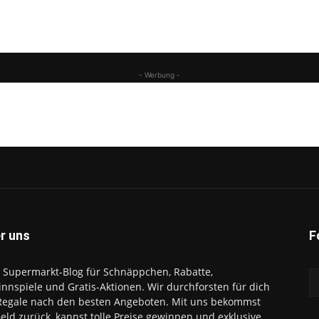
- Werbung -
r uns
F
 Supermarkt-Blog für Schnäppchen, Rabatte,
nnspiele und Gratis-Aktionen. Wir durchforsten für dich
Regale nach den besten Angeboten. Mit uns bekommst
eld zurück, kannst tolle Preise gewinnen und exklusive