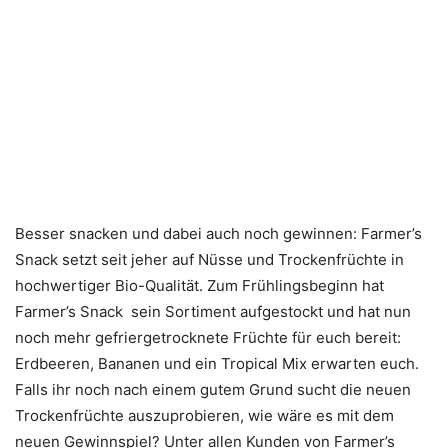
Besser snacken und dabei auch noch gewinnen: Farmer’s
Snack setzt seit jeher auf Nüsse und Trockenfrüchte in
hochwertiger Bio-Qualität. Zum Frühlingsbeginn hat
Farmer’s Snack sein Sortiment aufgestockt und hat nun
noch mehr gefriergetrocknete Früchte für euch bereit:
Erdbeeren, Bananen und ein Tropical Mix erwarten euch.
Falls ihr noch nach einem gutem Grund sucht die neuen
Trockenfrüchte auszuprobieren, wie wäre es mit dem
neuen Gewinnspiel? Unter allen Kunden von Farmer’s