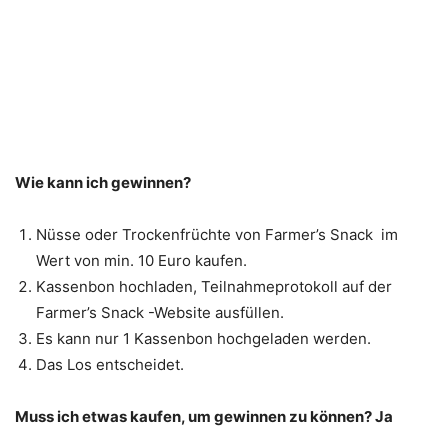
Wie kann ich gewinnen?
Nüsse oder Trockenfrüchte von Farmer’s Snack im
Wert von min. 10 Euro kaufen.
Kassenbon hochladen, Teilnahmeprotokoll auf der
Farmer’s Snack -Website ausfüllen.
Es kann nur 1 Kassenbon hochgeladen werden.
Das Los entscheidet.
Muss ich etwas kaufen, um gewinnen zu können? Ja