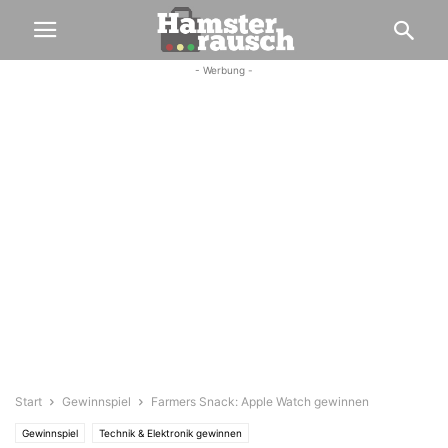
- Werbung -
Start
Gewinnspiel
Farmers Snack: Apple Watch gewinnen
Gewinnspiel
Technik & Elektronik gewinnen