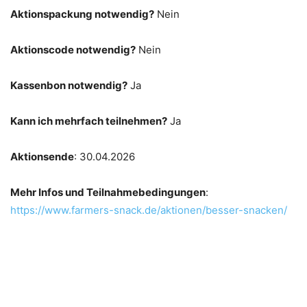
Aktionspackung notwendig?
Nein
Aktionscode notwendig?
Nein
Kassenbon notwendig?
Ja
Kann ich mehrfach teilnehmen?
Ja
Aktionsende
: 30.04.2026
Mehr Infos und Teilnahmebedingungen
:
https://www.farmers-snack.de/aktionen/besser-snacken/