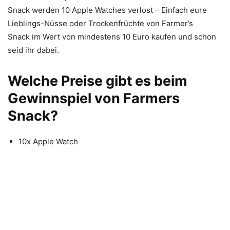
Snack werden 10 Apple Watches verlost – Einfach eure
Lieblings-Nüsse oder Trockenfrüchte von Farmer’s
Snack im Wert von mindestens 10 Euro kaufen und schon
seid ihr dabei.
Welche Preise gibt es beim
Gewinnspiel von Farmers
Snack?
10x Apple Watch