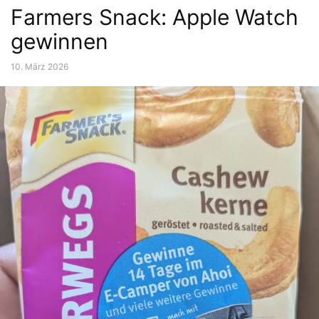
Farmers Snack: Apple Watch
gewinnen
10. März 2026