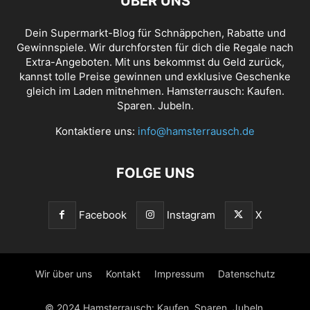
ÜBER UNS
Dein Supermarkt-Blog für Schnäppchen, Rabatte und
Gewinnspiele. Wir durchforsten für dich die Regale nach
Extra-Angeboten. Mit uns bekommst du Geld zurück,
kannst tolle Preise gewinnen und exklusive Geschenke
gleich im Laden mitnehmen. Hamsterrausch: Kaufen.
Sparen. Jubeln.
Kontaktiere uns:
info@hamsterrausch.de
FOLGE UNS
Facebook
Instagram
X
Wir über uns
Kontakt
Impressum
Datenschutz
© 2024 Hamsterrausch: Kaufen. Sparen. Jubeln.