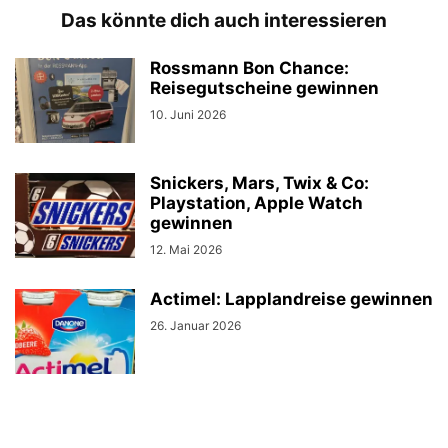
Das könnte dich auch interessieren
Rossmann Bon Chance:
Reisegutscheine gewinnen
10. Juni 2026
Snickers, Mars, Twix & Co:
Playstation, Apple Watch
gewinnen
12. Mai 2026
Actimel: Lapplandreise gewinnen
26. Januar 2026