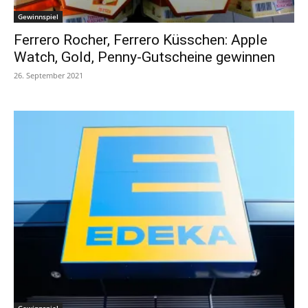
Gewinnspiel
Ferrero Rocher, Ferrero Küsschen: Apple
Watch, Gold, Penny-Gutscheine gewinnen
26. September 2021
Gewinnspiel