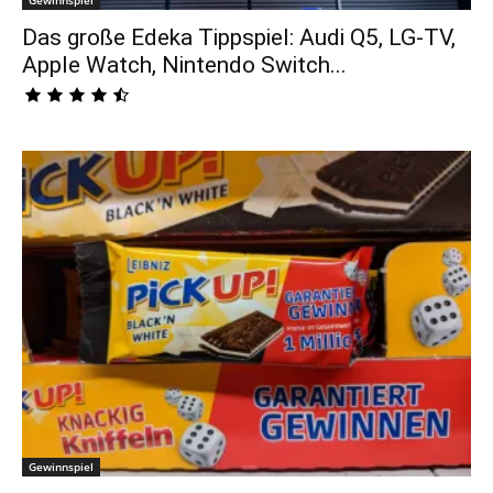
Das große Edeka Tippspiel: Audi Q5, LG-TV,
Apple Watch, Nintendo Switch...
Gewinnspiel