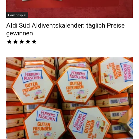
Gewinnspiel
Aldi Süd Aldiventskalender: täglich Preise
gewinnen