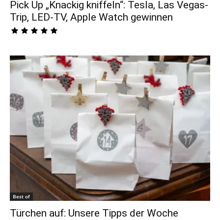
Pick Up „Knackig kniffeln“: Tesla, Las Vegas-
Trip, LED-TV, Apple Watch gewinnen
Best of
Türchen auf: Unsere Tipps der Woche