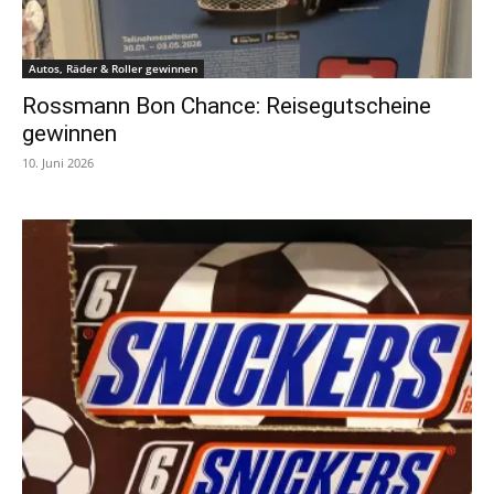
Autos, Räder & Roller gewinnen
Rossmann Bon Chance: Reisegutscheine
gewinnen
10. Juni 2026