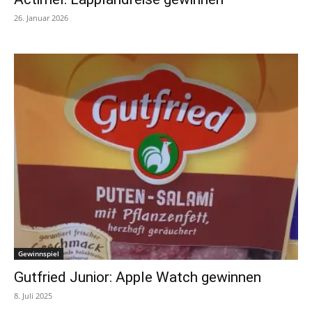
26. Januar 2026
Gewinnspiel
Gutfried Junior: Apple Watch gewinnen
8. Juli 2025