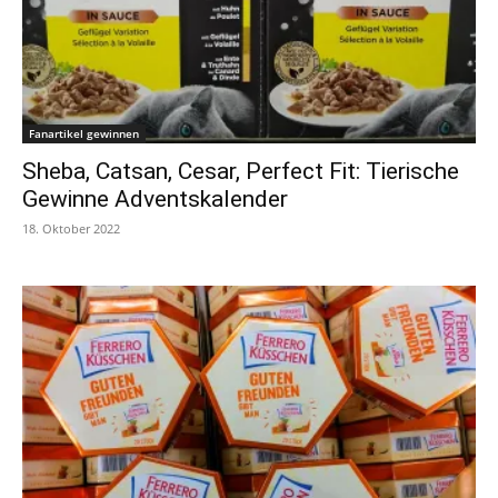
Fanartikel gewinnen
Sheba, Catsan, Cesar, Perfect Fit: Tierische
Gewinne Adventskalender
18. Oktober 2022