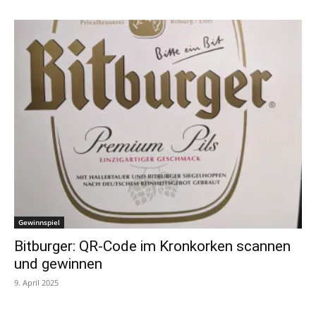
Gewinnspiel
Bitburger: QR-Code im Kronkorken scannen
und gewinnen
9. April 2025