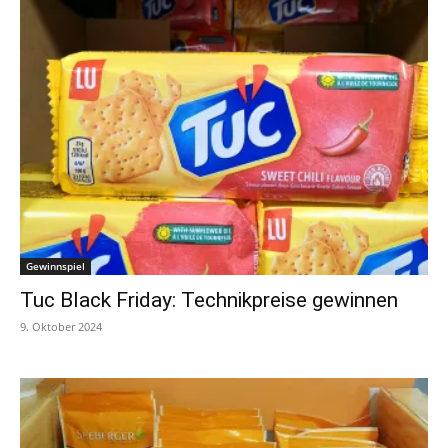
Gewinnspiel
Tuc Black Friday: Technikpreise gewinnen
9. Oktober 2024