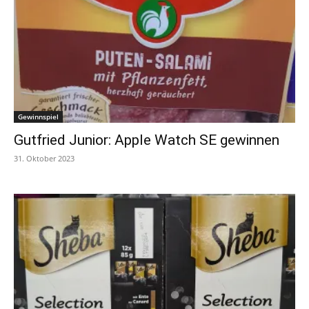
Gewinnspiel
Gutfried Junior: Apple Watch SE gewinnen
31. Oktober 2023