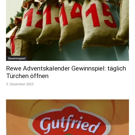
Gewinnspiel
Rewe Adventskalender Gewinnspiel: täglich
Türchen öffnen
3. Dezember 2023