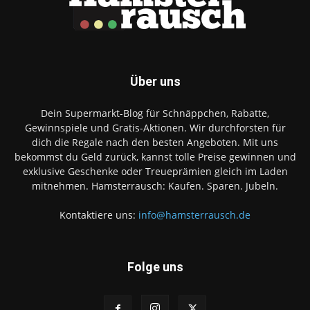
Über uns
Dein Supermarkt-Blog für Schnäppchen, Rabatte,
Gewinnspiele und Gratis-Aktionen. Wir durchforsten für
dich die Regale nach den besten Angeboten. Mit uns
bekommst du Geld zurück, kannst tolle Preise gewinnen und
exklusive Geschenke oder Treueprämien gleich im Laden
mitnehmen. Hamsterrausch: Kaufen. Sparen. Jubeln.
Kontaktiere uns:
info@hamsterrausch.de
Folge uns