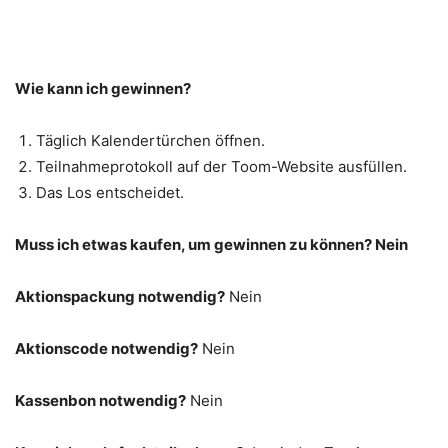
Wie kann ich gewinnen?
Täglich Kalendertürchen öffnen.
Teilnahmeprotokoll auf der Toom-Website ausfüllen.
Das Los entscheidet.
Muss ich etwas kaufen, um gewinnen zu können? Nein
Aktionspackung notwendig?
Nein
Aktionscode notwendig?
Nein
Kassenbon notwendig?
Nein