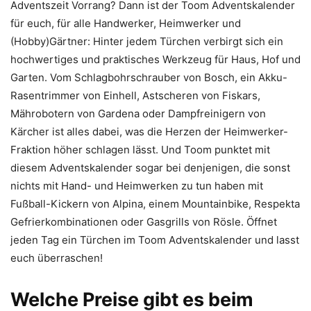
Adventszeit Vorrang? Dann ist der Toom Adventskalender
für euch, für alle Handwerker, Heimwerker und
(Hobby)Gärtner: Hinter jedem Türchen verbirgt sich ein
hochwertiges und praktisches Werkzeug für Haus, Hof und
Garten. Vom Schlagbohrschrauber von Bosch, ein Akku-
Rasentrimmer von Einhell, Astscheren von Fiskars,
Mährobotern von Gardena oder Dampfreinigern von
Kärcher ist alles dabei, was die Herzen der Heimwerker-
Fraktion höher schlagen lässt. Und Toom punktet mit
diesem Adventskalender sogar bei denjenigen, die sonst
nichts mit Hand- und Heimwerken zu tun haben mit
Fußball-Kickern von Alpina, einem Mountainbike, Respekta
Gefrierkombinationen oder Gasgrills von Rösle. Öffnet
jeden Tag ein Türchen im Toom Adventskalender und lasst
euch überraschen!
Welche Preise gibt es beim