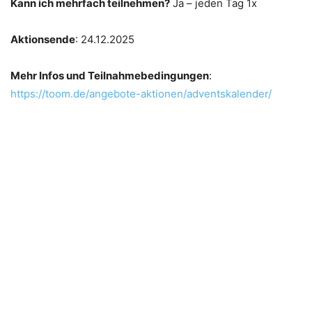
Kann ich mehrfach teilnehmen?
Ja – jeden Tag 1x
Aktionsende
: 24.12.2025
Mehr Infos und Teilnahmebedingungen
:
https://toom.de/angebote-aktionen/adventskalender/