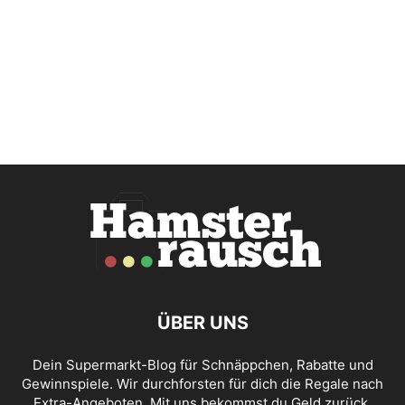
ÜBER UNS
Dein Supermarkt-Blog für Schnäppchen, Rabatte und
Gewinnspiele. Wir durchforsten für dich die Regale nach
Extra-Angeboten. Mit uns bekommst du Geld zurück,