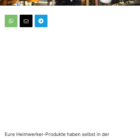
Eure Heimwerker-Produkte haben selbst in der