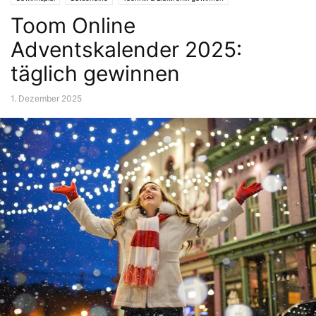
Toom Online
Adventskalender 2025:
täglich gewinnen
1. Dezember 2025