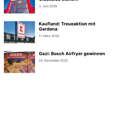
3. Juni 2026
Kaufland: Treueaktion mit
Gardena
11. März 2026
Gazi: Bosch Airfryer gewinnen
24. November 2025