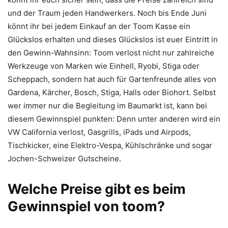
und der Traum jeden Handwerkers. Noch bis Ende Juni
könnt ihr bei jedem Einkauf an der Toom Kasse ein
Glückslos erhalten und dieses Glückslos ist euer Eintritt in
den Gewinn-Wahnsinn: Toom verlost nicht nur zahlreiche
Werkzeuge von Marken wie Einhell, Ryobi, Stiga oder
Scheppach, sondern hat auch für Gartenfreunde alles von
Gardena, Kärcher, Bosch, Stiga, Halls oder Biohort. Selbst
wer immer nur die Begleitung im Baumarkt ist, kann bei
diesem Gewinnspiel punkten: Denn unter anderen wird ein
VW California verlost, Gasgrills, iPads und Airpods,
Tischkicker, eine Elektro-Vespa, Kühlschränke und sogar
Jochen-Schweizer Gutscheine.
Welche Preise gibt es beim
Gewinnspiel von toom?