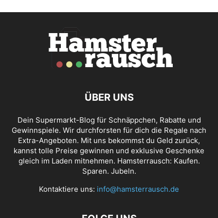
ÜBER UNS
Dein Supermarkt-Blog für Schnäppchen, Rabatte und
Gewinnspiele. Wir durchforsten für dich die Regale nach
Extra-Angeboten. Mit uns bekommst du Geld zurück,
kannst tolle Preise gewinnen und exklusive Geschenke
gleich im Laden mitnehmen. Hamsterrausch: Kaufen.
Sparen. Jubeln.
Kontaktiere uns:
info@hamsterrausch.de