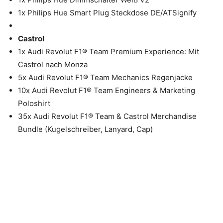
1x Philips Hue Smart Plug Steckdose DE/ATSignify
Castrol
1x Audi Revolut F1® Team Premium Experience: Mit
Castrol nach Monza
5x Audi Revolut F1® Team Mechanics Regenjacke
10x Audi Revolut F1® Team Engineers & Marketing
Poloshirt
35x Audi Revolut F1® Team & Castrol Merchandise
Bundle (Kugelschreiber, Lanyard, Cap)