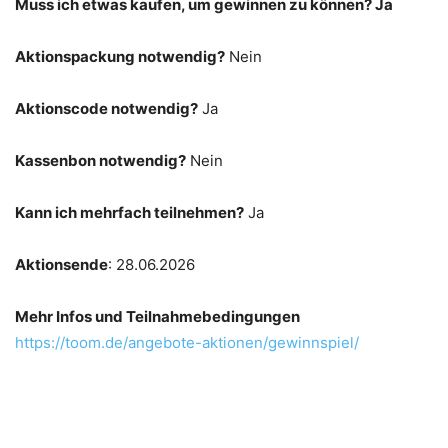
Muss ich etwas kaufen, um gewinnen zu können? Ja
Aktionspackung notwendig?
Nein
Aktionscode notwendig?
Ja
Kassenbon notwendig?
Nein
Kann ich mehrfach teilnehmen?
Ja
Aktionsende
: 28.06.2026
Mehr Infos und Teilnahmebedingungen
https://toom.de/angebote-aktionen/gewinnspiel/