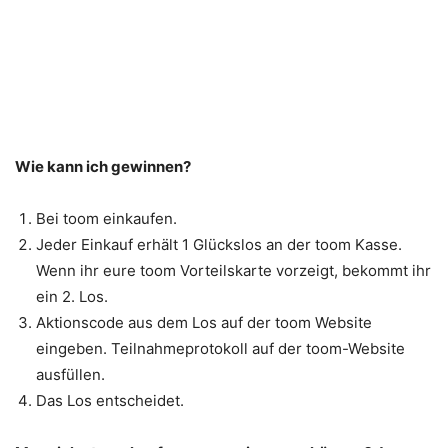
Wie kann ich gewinnen?
Bei toom einkaufen.
Jeder Einkauf erhält 1 Glückslos an der toom Kasse.
Wenn ihr eure toom Vorteilskarte vorzeigt, bekommt ihr
ein 2. Los.
Aktionscode aus dem Los auf der toom Website
eingeben. Teilnahmeprotokoll auf der toom-Website
ausfüllen.
Das Los entscheidet.