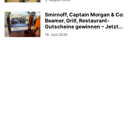
Smirnoff, Captain Morgan & Co:
Beamer, Grill, Restaurant-
Gutscheine gewinnen – Jetzt...
16. Juni 2026