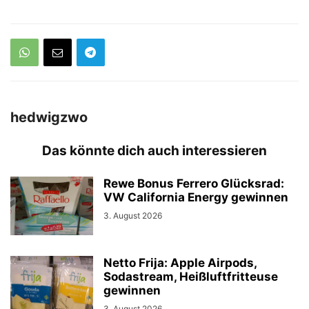
hedwigzwo
Das könnte dich auch interessieren
Rewe Bonus Ferrero Glücksrad:
VW California Energy gewinnen
3. August 2026
Netto Frija: Apple Airpods,
Sodastream, Heißluftfritteuse
gewinnen
3. August 2026