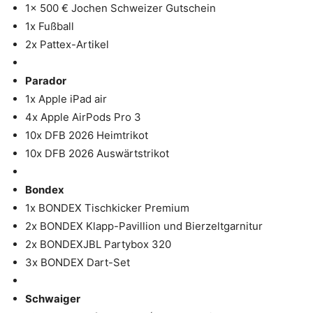
1x 500 € Jochen Schweizer Gutschein
1x Fußball
2x Pattex-Artikel
Parador
1x Apple iPad air
4x Apple AirPods Pro 3
10x DFB 2026 Heimtrikot
10x DFB 2026 Auswärtstrikot
Bondex
1x BONDEX Tischkicker Premium
2x BONDEX Klapp-Pavillion und Bierzeltgarnitur
2x BONDEXJBL Partybox 320
3x BONDEX Dart-Set
Schwaiger