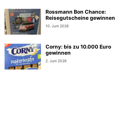
Rossmann Bon Chance:
Reisegutscheine gewinnen
10. Juni 2026
Corny: bis zu 10.000 Euro
gewinnen
2. Juni 2026