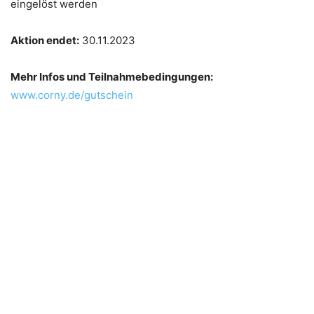
eingelöst werden
Aktion endet:
30.11.2023
Mehr Infos und Teilnahmebedingungen:
www.corny.de/gutschein