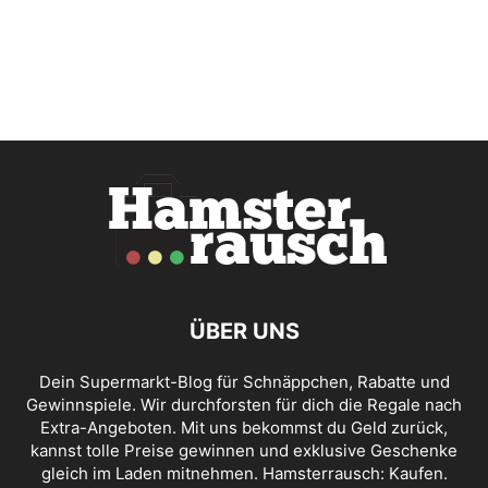
ÜBER UNS
Dein Supermarkt-Blog für Schnäppchen, Rabatte und
Gewinnspiele. Wir durchforsten für dich die Regale nach
Extra-Angeboten. Mit uns bekommst du Geld zurück,
kannst tolle Preise gewinnen und exklusive Geschenke
gleich im Laden mitnehmen. Hamsterrausch: Kaufen.