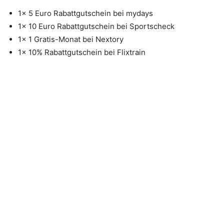
1x 5 Euro Rabattgutschein bei mydays
1x 10 Euro Rabattgutschein bei Sportscheck
1x 1 Gratis-Monat bei Nextory
1x 10% Rabattgutschein bei Flixtrain