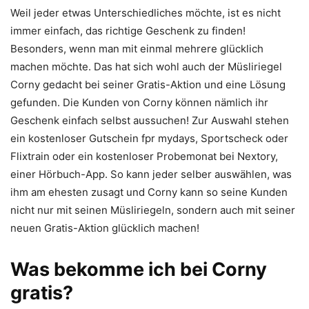
Weil jeder etwas Unterschiedliches möchte, ist es nicht
immer einfach, das richtige Geschenk zu finden!
Besonders, wenn man mit einmal mehrere glücklich
machen möchte. Das hat sich wohl auch der Müsliriegel
Corny gedacht bei seiner Gratis-Aktion und eine Lösung
gefunden. Die Kunden von Corny können nämlich ihr
Geschenk einfach selbst aussuchen! Zur Auswahl stehen
ein kostenloser Gutschein fpr mydays, Sportscheck oder
Flixtrain oder ein kostenloser Probemonat bei Nextory,
einer Hörbuch-App. So kann jeder selber auswählen, was
ihm am ehesten zusagt und Corny kann so seine Kunden
nicht nur mit seinen Müsliriegeln, sondern auch mit seiner
neuen Gratis-Aktion glücklich machen!
Was bekomme ich bei Corny
gratis?