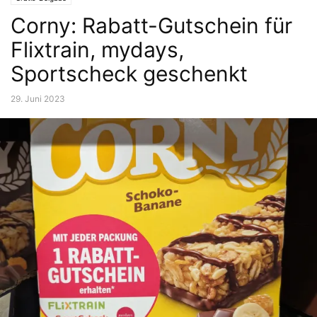
Corny: Rabatt-Gutschein für
Flixtrain, mydays,
Sportscheck geschenkt
29. Juni 2023