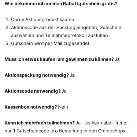
Wie bekomme ich meinen Rabattgutschein gratis?
Corny Aktionsprodukt kaufen.
Aktionscode aus der Packung eingeben, Gutschein
auswählen und Teilnahmeprotokoll ausfüllen.
Gutschein wird per Mail zugesendet.
Muss ich etwas kaufen, um gewinnen zu können?
Ja
Aktionspackung notwendig?
Ja
Aktionscode notwendig?
Ja
Kassenbon notwendig?
Nein
Kann ich mehrfach teilnehmen?
Ja – es kann aber immer
nur 1 Gutscheincode pro Bestellung in den Onlineshops