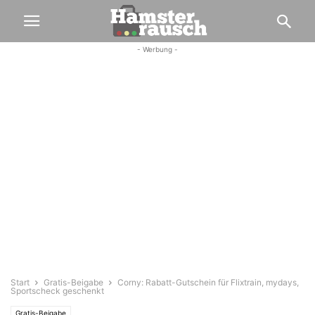
- Werbung -
Start
Gratis-Beigabe
Corny: Rabatt-Gutschein für Flixtrain, mydays,
Sportscheck geschenkt
Gratis-Beigabe