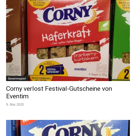
Gewinnspiel
Corny verlost Festival-Gutscheine von
Eventim
9. Mai 2020