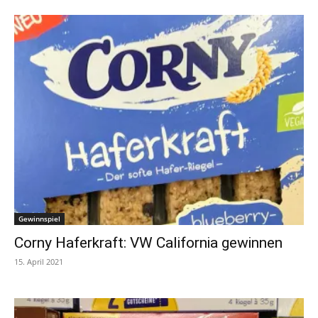
Gewinnspiel
Corny Haferkraft: VW California gewinnen
15. April 2021