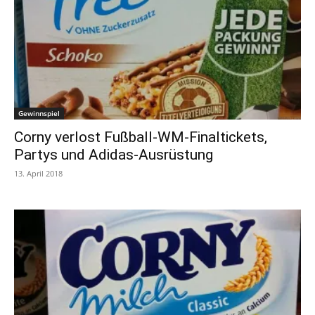
Gewinnspiel
Corny verlost Fußball-WM-Finaltickets,
Partys und Adidas-Ausrüstung
13. April 2018