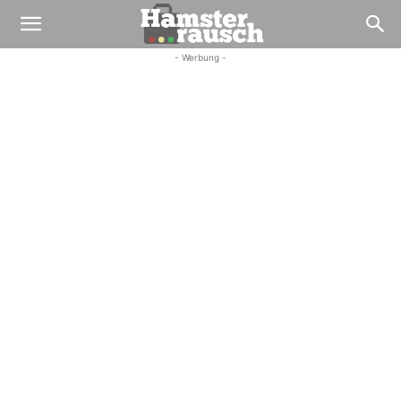
- Werbung -