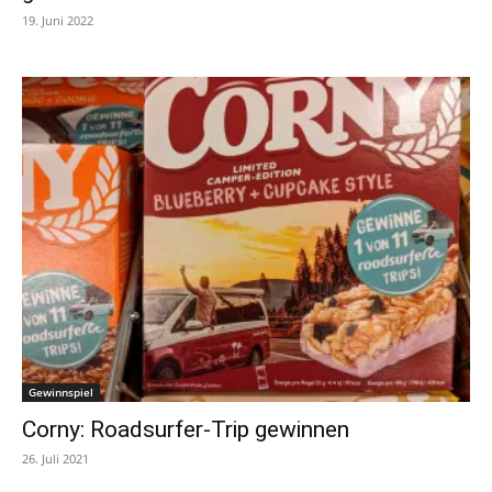
19. Juni 2022
Gewinnspiel
Corny: Roadsurfer-Trip gewinnen
26. Juli 2021