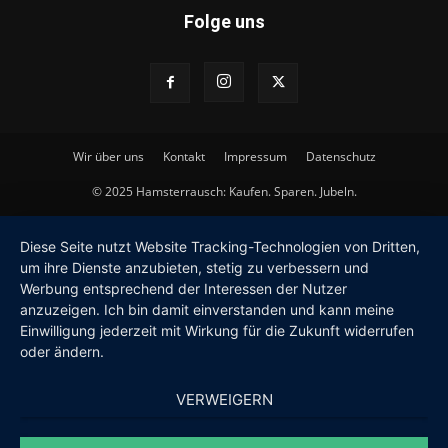
Folge uns
Wir über uns
Kontakt
Impressum
Datenschutz
© 2025 Hamsterrausch: Kaufen. Sparen. Jubeln.
Diese Seite nutzt Website Tracking-Technologien von Dritten,
um ihre Dienste anzubieten, stetig zu verbessern und
Werbung entsprechend der Interessen der Nutzer
anzuzeigen. Ich bin damit einverstanden und kann meine
Einwilligung jederzeit mit Wirkung für die Zukunft widerrufen
oder ändern.
VERWEIGERN