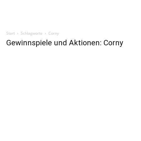
Start
Schlagworte
Corny
Gewinnspiele und Aktionen: Corny