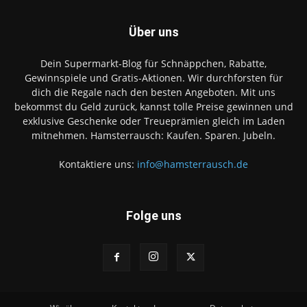
Über uns
Dein Supermarkt-Blog für Schnäppchen, Rabatte,
Gewinnspiele und Gratis-Aktionen. Wir durchforsten für
dich die Regale nach den besten Angeboten. Mit uns
bekommst du Geld zurück, kannst tolle Preise gewinnen und
exklusive Geschenke oder Treueprämien gleich im Laden
mitnehmen. Hamsterrausch: Kaufen. Sparen. Jubeln.
Kontaktiere uns:
info@hamsterrausch.de
Folge uns