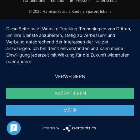
Wir über uns
Kontakt
Impressum
Datenschutz
© 2025 Hamsterrausch: Kaufen. Sparen. Jubeln.
Diese Seite nutzt Website Tracking-Technologien von Dritten,
um ihre Dienste anzubieten, stetig zu verbessern und
Werbung entsprechend der Interessen der Nutzer
anzuzeigen. Ich bin damit einverstanden und kann meine
Einwilligung jederzeit mit Wirkung für die Zukunft widerrufen
oder ändern.
VERWEIGERN
AKZEPTIEREN
MEHR
Powered by