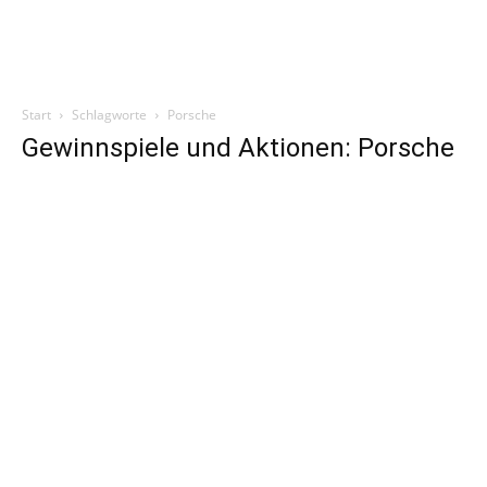
Start
Schlagworte
Porsche
Gewinnspiele und Aktionen: Porsche