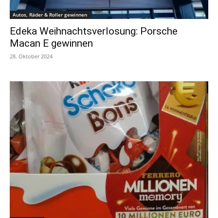
Autos, Räder & Roller gewinnen
Edeka Weihnachtsverlosung: Porsche
Macan E gewinnen
28. Oktober 2024