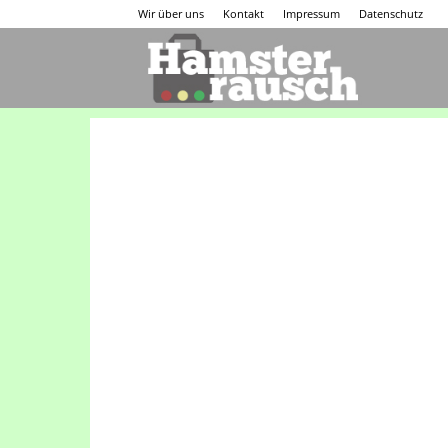
Wir über uns
Kontakt
Impressum
Datenschutz
Hamsterraus