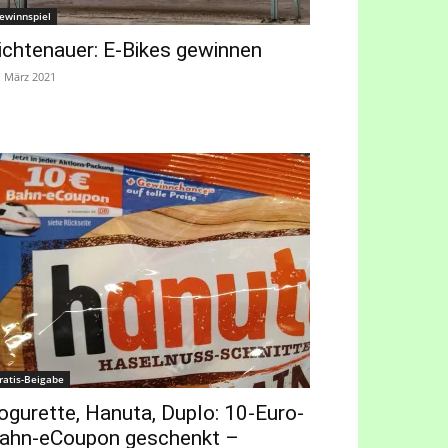
ewinnspiel
ichtenauer: E-Bikes gewinnen
. März 2021
ratis-Beigabe
ogurette, Hanuta, Duplo: 10-Euro-
ahn-eCoupon geschenkt –