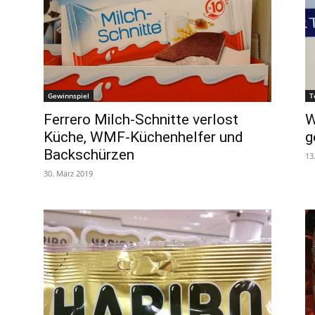
Gewinnspiel
T
Ferrero Milch-Schnitte verlost
W
Küche, WMF-Küchenhelfer und
g
Backschürzen
13
30. März 2019