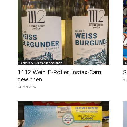
Technik & Elektronik gewinnen
T
1112 Wein: E-Roller, Instax-Cam
S
gewinnen
9.
24. Mai 2024