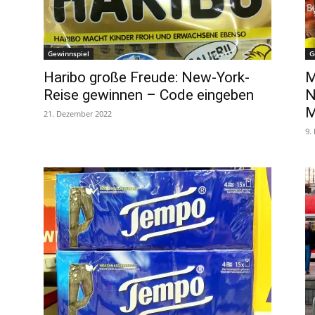
Gewinnspiel
G
Haribo große Freude: New-York-
M
Reise gewinnen – Code eingeben
N
M
21. Dezember 2022
9.