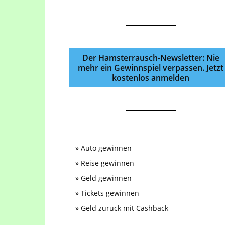
Der Hamsterrausch-Newsletter: Nie
mehr ein Gewinnspiel verpassen. Jetzt
kostenlos anmelden
»
Auto gewinnen
»
Reise gewinnen
»
Geld gewinnen
»
Tickets gewinnen
»
Geld zurück mit Cashback