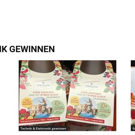
IK GEWINNEN
Technik & Elektronik gewinnen
G