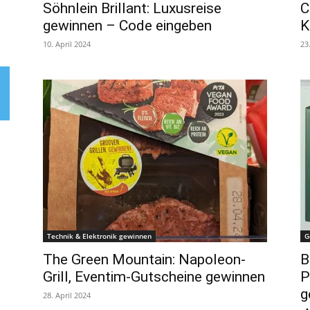
Söhnlein Brillant: Luxusreise
C
gewinnen – Code eingeben
K
10. April 2024
23
Technik & Elektronik gewinnen
G
The Green Mountain: Napoleon-
B
Grill, Eventim-Gutscheine gewinnen
P
g
28. April 2024