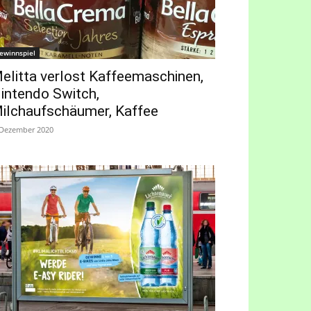
ewinnspiel
elitta verlost Kaffeemaschinen,
intendo Switch,
ilchaufschäumer, Kaffee
 Dezember 2020