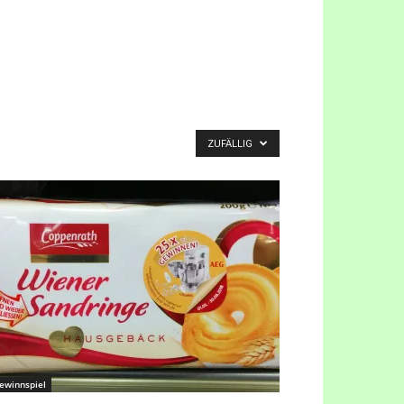
ZUFÄLLIG
ewinnspiel