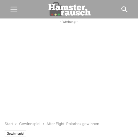
- Werbung -
Start
Gewinnspiel
After Eight: Polarbox gewinnen
Gewinnspiel