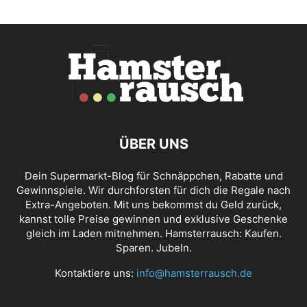
ÜBER UNS
Dein Supermarkt-Blog für Schnäppchen, Rabatte und
Gewinnspiele. Wir durchforsten für dich die Regale nach
Extra-Angeboten. Mit uns bekommst du Geld zurück,
kannst tolle Preise gewinnen und exklusive Geschenke
gleich im Laden mitnehmen. Hamsterrausch: Kaufen.
Sparen. Jubeln.
Kontaktiere uns:
info@hamsterrausch.de