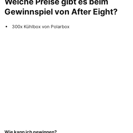
Welche Preise gibt es beim
Gewinnspiel von After Eight?
300x Kühlbox von Polarbox
Wie kann ich gewinnen?