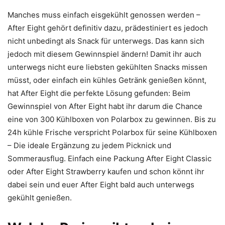
Manches muss einfach eisgekühlt genossen werden –
After Eight gehört definitiv dazu, prädestiniert es jedoch
nicht unbedingt als Snack für unterwegs. Das kann sich
jedoch mit diesem Gewinnspiel ändern! Damit ihr auch
unterwegs nicht eure liebsten gekühlten Snacks missen
müsst, oder einfach ein kühles Getränk genießen könnt,
hat After Eight die perfekte Lösung gefunden: Beim
Gewinnspiel von After Eight habt ihr darum die Chance
eine von 300 Kühlboxen von Polarbox zu gewinnen. Bis zu
24h kühle Frische verspricht Polarbox für seine Kühlboxen
– Die ideale Ergänzung zu jedem Picknick und
Sommerausflug. Einfach eine Packung After Eight Classic
oder After Eight Strawberry kaufen und schon könnt ihr
dabei sein und euer After Eight bald auch unterwegs
gekühlt genießen.