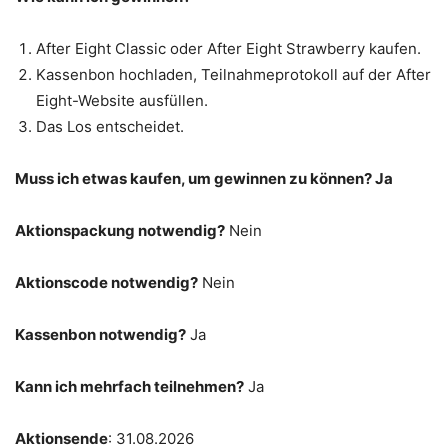
After Eight Classic oder After Eight Strawberry kaufen.
Kassenbon hochladen, Teilnahmeprotokoll auf der After
Eight-Website ausfüllen.
Das Los entscheidet.
Muss ich etwas kaufen, um gewinnen zu können? Ja
Aktionspackung notwendig?
Nein
Aktionscode notwendig?
Nein
Kassenbon notwendig?
Ja
Kann ich mehrfach teilnehmen?
Ja
Aktionsende
: 31.08.2026