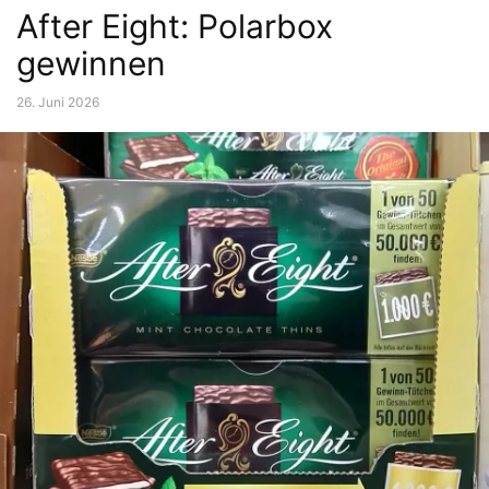
After Eight: Polarbox
gewinnen
26. Juni 2026