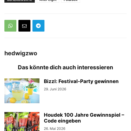
hedwigzwo
Das könnte dich auch interessieren
Bizzl: Festival-Party gewinnen
29. Juni 2026
Houdek 100 Jahre Gewinnspiel –
Code eingeben
26. Mai 2026