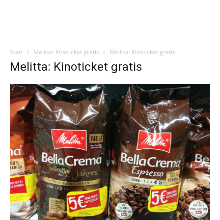
Start
Melitta: Kinoticket gratis
Melitta: Kinoticket gratis
Melitta: Kinoticket gratis