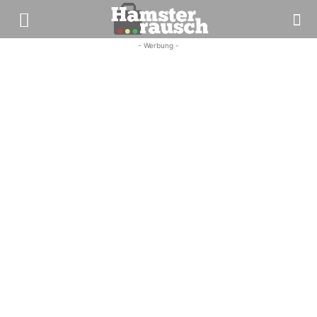
- Werbung -