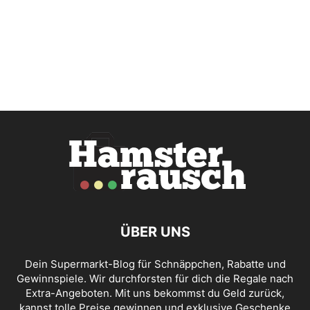
ÜBER UNS
Dein Supermarkt-Blog für Schnäppchen, Rabatte und
Gewinnspiele. Wir durchforsten für dich die Regale nach
Extra-Angeboten. Mit uns bekommst du Geld zurück,
kannst tolle Preise gewinnen und exklusive Geschenke