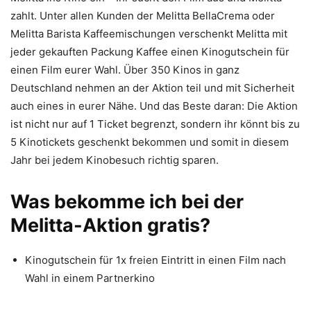
zahlt. Unter allen Kunden der Melitta BellaCrema oder
Melitta Barista Kaffeemischungen verschenkt Melitta mit
jeder gekauften Packung Kaffee einen Kinogutschein für
einen Film eurer Wahl. Über 350 Kinos in ganz
Deutschland nehmen an der Aktion teil und mit Sicherheit
auch eines in eurer Nähe. Und das Beste daran: Die Aktion
ist nicht nur auf 1 Ticket begrenzt, sondern ihr könnt bis zu
5 Kinotickets geschenkt bekommen und somit in diesem
Jahr bei jedem Kinobesuch richtig sparen.
Was bekomme ich bei der
Melitta-Aktion gratis?
Kinogutschein für 1x freien Eintritt in einen Film nach
Wahl in einem Partnerkino