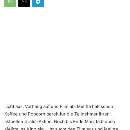
Licht aus, Vorhang auf und Film ab: Melitta hält schon
Kaffee und Popcorn bereit für die Teilnehmer ihrer
aktuellen Gratis-Aktion. Noch bis Ende März lädt euch
Melitta ins Kino ein – Ihr sucht den Film aus und Melitta