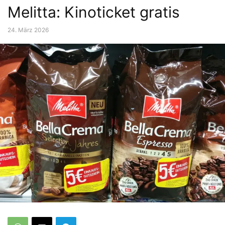
Melitta: Kinoticket gratis
24. März 2026