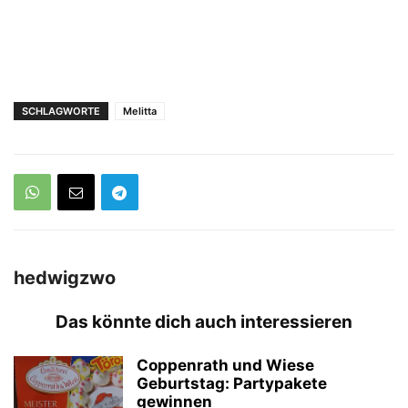
SCHLAGWORTE
Melitta
hedwigzwo
Das könnte dich auch interessieren
Coppenrath und Wiese
Geburtstag: Partypakete
gewinnen