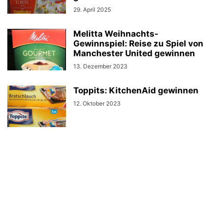
29. April 2025
Melitta Weihnachts-
Gewinnspiel: Reise zu Spiel von
Manchester United gewinnen
13. Dezember 2023
Toppits: KitchenAid gewinnen
12. Oktober 2023