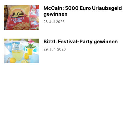
McCain: 5000 Euro Urlaubsgeld
gewinnen
28. Juli 2026
Bizzl: Festival-Party gewinnen
29. Juni 2026