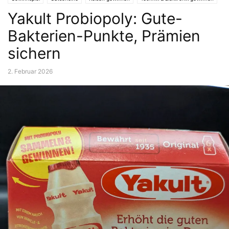
Yakult Probiopoly: Gute-
Bakterien-Punkte, Prämien
sichern
2. Februar 2026