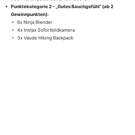
Punktekategorie 2 – „Gutes Bauchgefühl“ (ab 2
Gewinnpunkten):
6x Ninja Blender
4x Instax Sofortbildkamera
3x Vaude Hiking Backpack