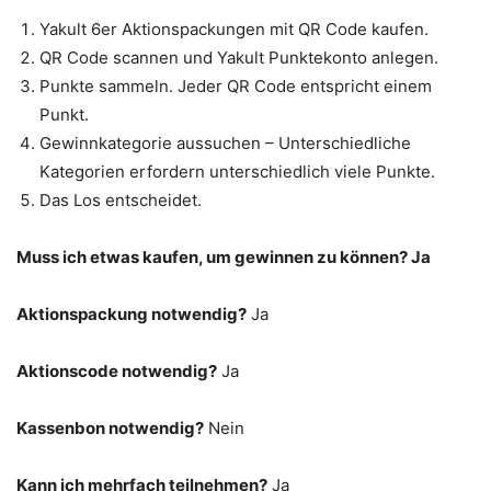
Yakult 6er Aktionspackungen mit QR Code kaufen.
QR Code scannen und Yakult Punktekonto anlegen.
Punkte sammeln. Jeder QR Code entspricht einem
Punkt.
Gewinnkategorie aussuchen – Unterschiedliche
Kategorien erfordern unterschiedlich viele Punkte.
Das Los entscheidet.
Muss ich etwas kaufen, um gewinnen zu können? Ja
Aktionspackung notwendig?
Ja
Aktionscode notwendig?
Ja
Kassenbon notwendig?
Nein
Kann ich mehrfach teilnehmen?
Ja