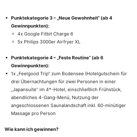
Punktekategorie 3 – „Neue Gewohnheit“ (ab 4
Gewinnpunkten):
4x Google Fitbit Charge 6
5x Philips 3000er Airfryer XL
Punktekategorie 4 – „Feste Routine“ (ab 6
Gewinnpunkten):
1x „Feelgood Trip“ zum Bodensee (Hotelgutschein für
drei Übernachtungen für zwei Personen in einer
„Japansuite“ im 4*-Hotel, einschließlich Frühstück,
abendliches 4-Gang-Menü, Nutzung der
angeschlossenen Saunalandschaft inkl. 60-minütiger
Massage pro Person
Wie kann ich gewinnen?