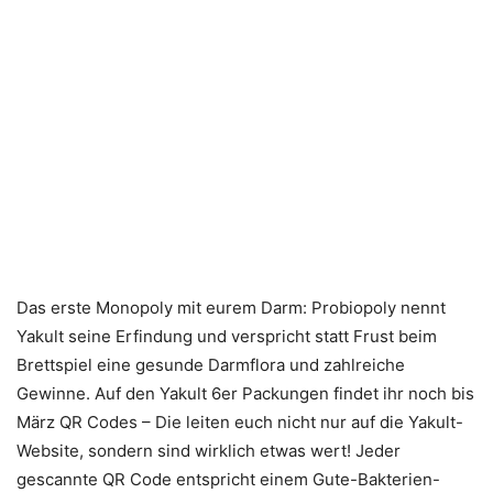
Das erste Monopoly mit eurem Darm: Probiopoly nennt
Yakult seine Erfindung und verspricht statt Frust beim
Brettspiel eine gesunde Darmflora und zahlreiche
Gewinne. Auf den Yakult 6er Packungen findet ihr noch bis
März QR Codes – Die leiten euch nicht nur auf die Yakult-
Website, sondern sind wirklich etwas wert! Jeder
gescannte QR Code entspricht einem Gute-Bakterien-