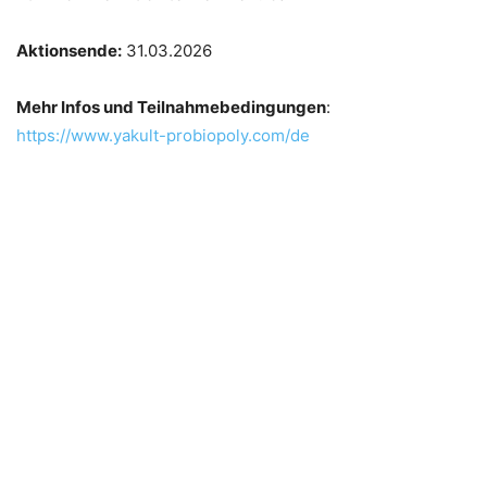
Aktionsende:
31.03.2026
Mehr Infos und Teilnahmebedingungen
:
https://www.yakult-probiopoly.com/de