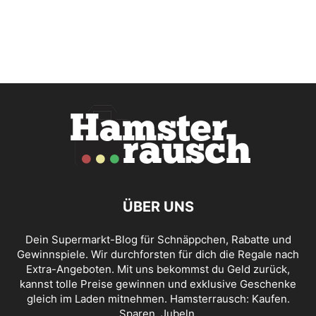
ÜBER UNS
Dein Supermarkt-Blog für Schnäppchen, Rabatte und
Gewinnspiele. Wir durchforsten für dich die Regale nach
Extra-Angeboten. Mit uns bekommst du Geld zurück,
kannst tolle Preise gewinnen und exklusive Geschenke
gleich im Laden mitnehmen. Hamsterrausch: Kaufen.
Sparen. Jubeln.