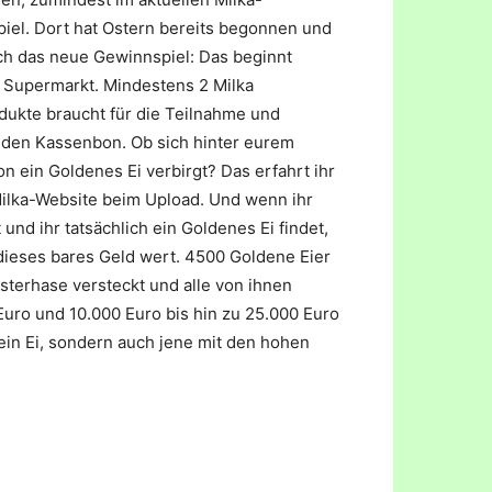
iel. Dort hat Ostern bereits begonnen und
ch das neue Gewinnspiel: Das beginnt
 Supermarkt. Mindestens 2 Milka
dukte braucht für die Teilnahme und
h den Kassenbon. Ob sich hinter eurem
n ein Goldenes Ei verbirgt? Das erfahrt ihr
Milka-Website beim Upload. Und wenn ihr
 und ihr tatsächlich ein Goldenes Ei findet,
 dieses bares Geld wert. 4500 Goldene Eier
sterhase versteckt und alle von ihnen
uro und 10.000 Euro bis hin zu 25.000 Euro
r ein Ei, sondern auch jene mit den hohen