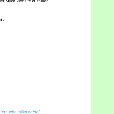
er Milka-Website ausfüllen.
s.
eiersuche.milka.de/de/