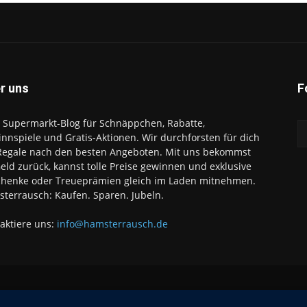
r uns
F
 Supermarkt-Blog für Schnäppchen, Rabatte,
nnspiele und Gratis-Aktionen. Wir durchforsten für dich
Regale nach den besten Angeboten. Mit uns bekommst
eld zurück, kannst tolle Preise gewinnen und exklusive
henke oder Treueprämien gleich im Laden mitnehmen.
terrausch: Kaufen. Sparen. Jubeln.
aktiere uns:
info@hamsterrausch.de