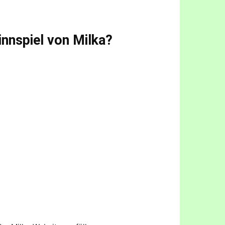
nnspiel von Milka?