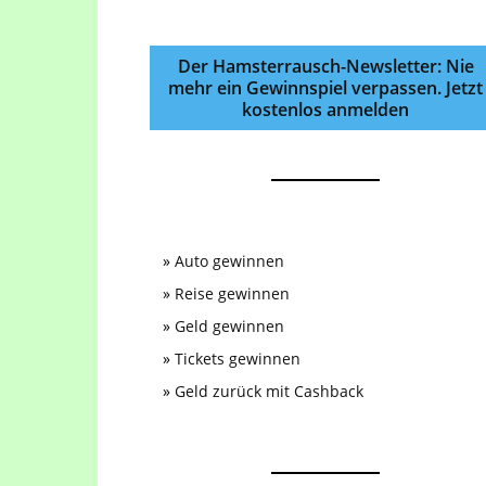
Der Hamsterrausch-Newsletter: Nie
mehr ein Gewinnspiel verpassen. Jetzt
kostenlos anmelden
»
Auto gewinnen
»
Reise gewinnen
»
Geld gewinnen
»
Tickets gewinnen
»
Geld zurück mit Cashback