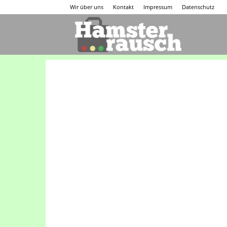
Wir über uns
Kontakt
Impressum
Datenschutz
Hamsterraus