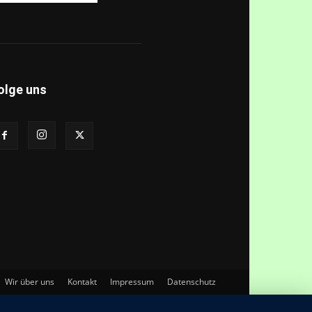
olge uns
Wir über uns
Kontakt
Impressum
Datenschutz