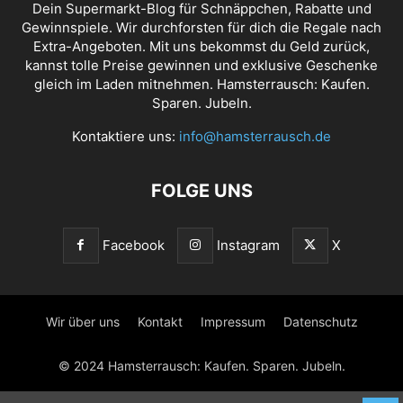
Dein Supermarkt-Blog für Schnäppchen, Rabatte und
Gewinnspiele. Wir durchforsten für dich die Regale nach
Extra-Angeboten. Mit uns bekommst du Geld zurück,
kannst tolle Preise gewinnen und exklusive Geschenke
gleich im Laden mitnehmen. Hamsterrausch: Kaufen.
Sparen. Jubeln.
Kontaktiere uns:
info@hamsterrausch.de
FOLGE UNS
Facebook
Instagram
X
Wir über uns
Kontakt
Impressum
Datenschutz
© 2024 Hamsterrausch: Kaufen. Sparen. Jubeln.