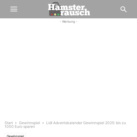
- Werbung -
Start
Gewinnspiel
Lidl Adventskalender Gewinnspiel 2025: bis zu
1000 Euro sparen
Gewinnspiel