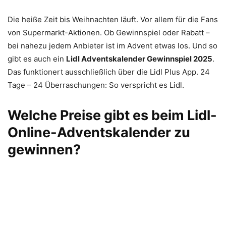
Die heiße Zeit bis Weihnachten läuft. Vor allem für die Fans
von Supermarkt-Aktionen. Ob Gewinnspiel oder Rabatt –
bei nahezu jedem Anbieter ist im Advent etwas los. Und so
gibt es auch ein
Lidl Adventskalender Gewinnspiel 2025
.
Das funktionert ausschließlich über die Lidl Plus App. 24
Tage – 24 Überraschungen: So verspricht es Lidl.
Welche Preise gibt es beim Lidl-
Online-Adventskalender zu
gewinnen?