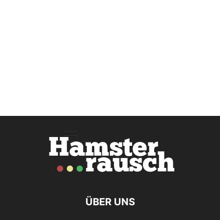
ÜBER UNS