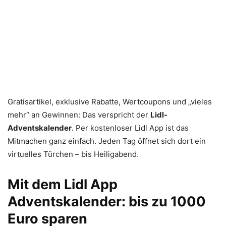
Gratisartikel, exklusive Rabatte, Wertcoupons und „vieles
mehr“ an Gewinnen: Das verspricht der
Lidl-
Adventskalender
. Per kostenloser Lidl App ist das
Mitmachen ganz einfach. Jeden Tag öffnet sich dort ein
virtuelles Türchen – bis Heiligabend.
Mit dem Lidl App
Adventskalender: bis zu 1000
Euro sparen