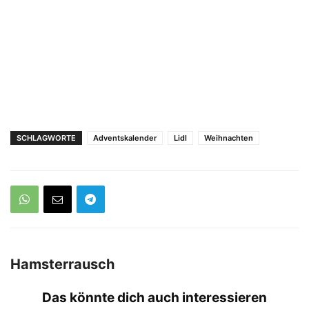
SCHLAGWORTE
Adventskalender
Lidl
Weihnachten
Hamsterrausch
Das könnte dich auch interessieren