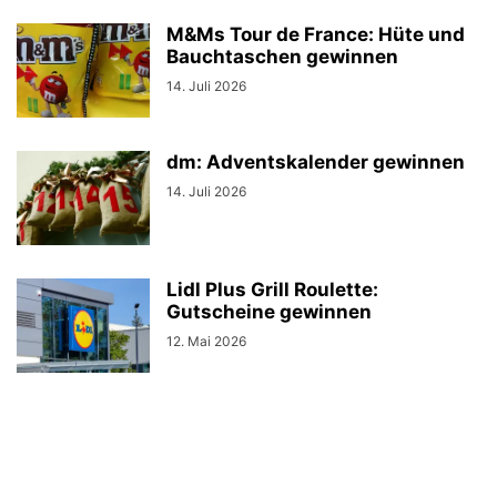
M&Ms Tour de France: Hüte und
Bauchtaschen gewinnen
14. Juli 2026
dm: Adventskalender gewinnen
14. Juli 2026
Lidl Plus Grill Roulette:
Gutscheine gewinnen
12. Mai 2026