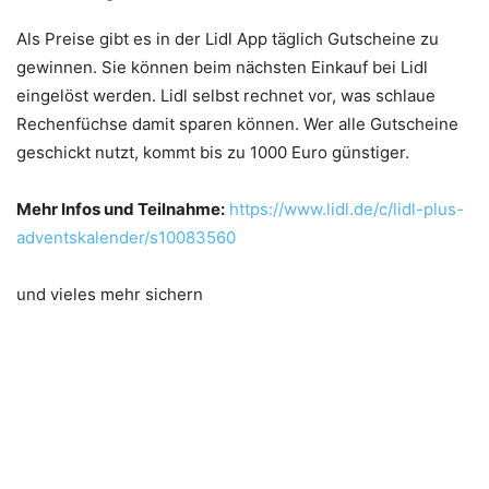
Als Preise gibt es in der Lidl App täglich Gutscheine zu
gewinnen. Sie können beim nächsten Einkauf bei Lidl
eingelöst werden. Lidl selbst rechnet vor, was schlaue
Rechenfüchse damit sparen können. Wer alle Gutscheine
geschickt nutzt, kommt bis zu 1000 Euro günstiger.
Mehr Infos und Teilnahme:
https://www.lidl.de/c/lidl-plus-
adventskalender/s10083560
und vieles mehr sichern