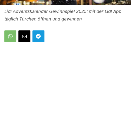
Lidl Adventskalender Gewinnspiel 2025: mit der Lidl App
täglich Türchen öffnen und gewinnen