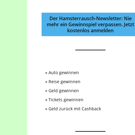
Der Hamsterrausch-Newsletter: Nie
mehr ein Gewinnspiel verpassen. Jetzt
kostenlos anmelden
»
Auto gewinnen
»
Reise gewinnen
»
Geld gewinnen
»
Tickets gewinnen
»
Geld zurück mit Cashback