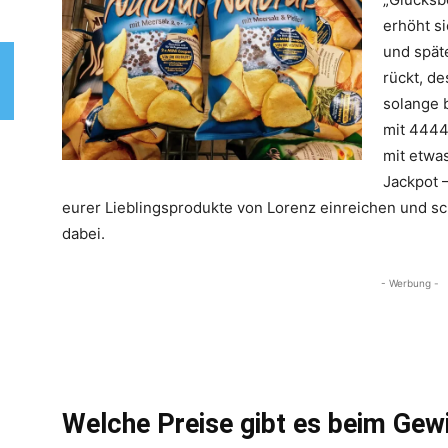
erhöht s
und spät
rückt, de
solange 
mit 4444 E
mit etwa
Jackpot 
eurer Lieblingsprodukte von Lorenz einreichen und sc
dabei.
- Werbung -
Welche Preise gibt es beim Gew