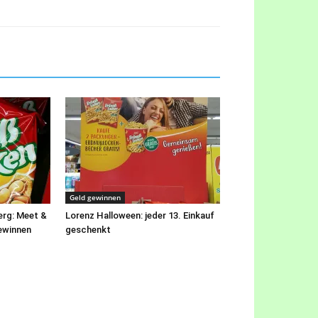
Geld gewinnen
rg: Meet &
Lorenz Halloween: jeder 13. Einkauf
ewinnen
geschenkt