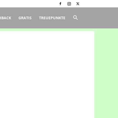
HBACK
GRATIS
TREUEPUNKTE