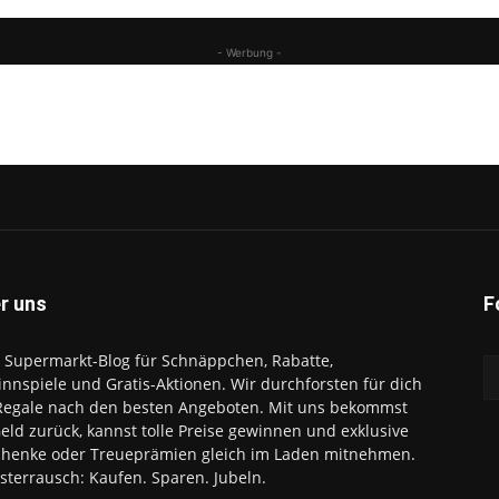
- Werbung -
r uns
F
 Supermarkt-Blog für Schnäppchen, Rabatte,
nnspiele und Gratis-Aktionen. Wir durchforsten für dich
Regale nach den besten Angeboten. Mit uns bekommst
eld zurück, kannst tolle Preise gewinnen und exklusive
henke oder Treueprämien gleich im Laden mitnehmen.
terrausch: Kaufen. Sparen. Jubeln.