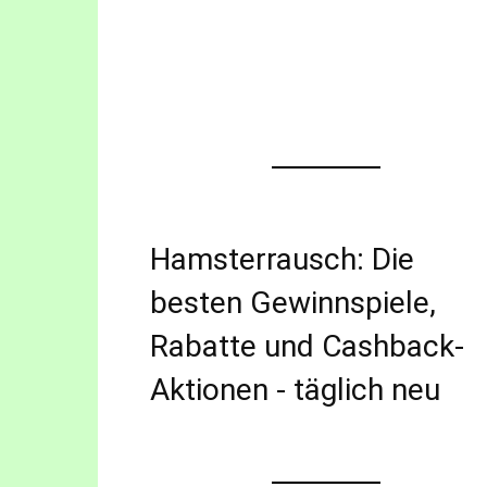
Hamsterrausch: Die
besten Gewinnspiele,
Rabatte und Cashback-
Aktionen - täglich neu