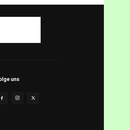
olge uns