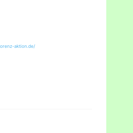
lorenz-aktion.de/