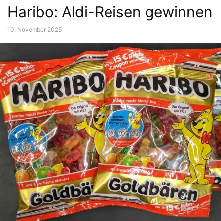
Haribo: Aldi-Reisen gewinnen
10. November 2025