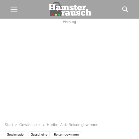
- Werbung -
Start
Gewinnspiel
Haribo: Aldi-Reisen gewinnen
Gewinnspiel
Gutscheine
Reisen gewinnen