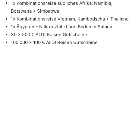
1x Kombinationsreise südliches Afrika: Namibia,
Botswana + Simbabwe
1x Kombinationsreise Vietnam, Kambodscha + Thailand
1x Ägypten – Nilkreuzfahrt und Baden in Safaga
30 x 500 € ALDI Reisen Gutscheine
100.000 x 100 € ALDI Reisen Gutscheine