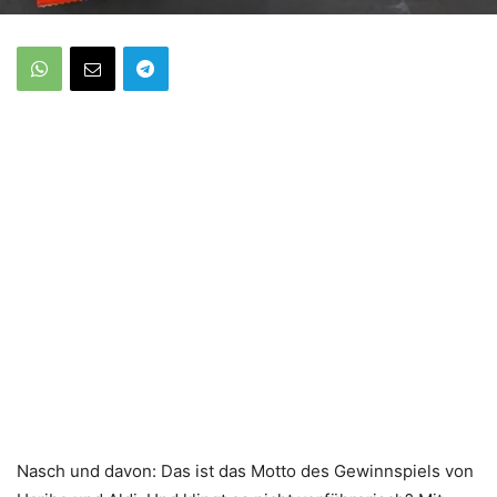
Nasch und davon: Das ist das Motto des Gewinnspiels von