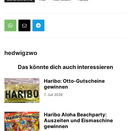
hedwigzwo
Das könnte dich auch interessieren
Haribo: Otto-Gutscheine
gewinnen
7. Juli 2026
Haribo Aloha Beachparty:
Auszeiten und Eismaschine
gewinnen