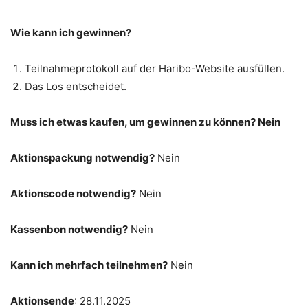
Wie kann ich gewinnen?
Teilnahmeprotokoll auf der Haribo-Website ausfüllen.
Das Los entscheidet.
Muss ich etwas kaufen, um gewinnen zu können? Nein
Aktionspackung notwendig?
Nein
Aktionscode notwendig?
Nein
Kassenbon notwendig?
Nein
Kann ich mehrfach teilnehmen?
Nein
Aktionsende
: 28.11.2025