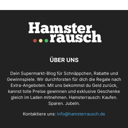
ÜBER UNS
Dein Supermarkt-Blog für Schnäppchen, Rabatte und
Gewinnspiele. Wir durchforsten für dich die Regale nach
Extra-Angeboten. Mit uns bekommst du Geld zurück,
kannst tolle Preise gewinnen und exklusive Geschenke
gleich im Laden mitnehmen. Hamsterrausch: Kaufen.
Sparen. Jubeln.
Kontaktiere uns:
info@hamsterrausch.de