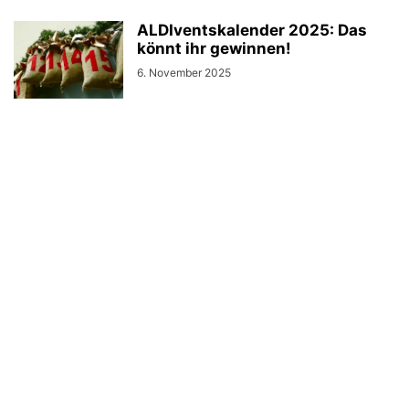
ALDIventskalender 2025: Das
könnt ihr gewinnen!
6. November 2025