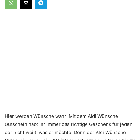
Hier werden Wünsche wahr: Mit dem Aldi Wünsche
Gutschein habt ihr immer das richtige Geschenk für jeden,
der nicht weiß, was er möchte. Denn der Aldi Wünsche