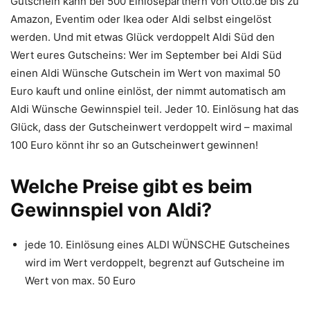
Gutschein kann bei 500 Einlösepartnern von Otto.de bis zu
Amazon, Eventim oder Ikea oder Aldi selbst eingelöst
werden. Und mit etwas Glück verdoppelt Aldi Süd den
Wert eures Gutscheins: Wer im September bei Aldi Süd
einen Aldi Wünsche Gutschein im Wert von maximal 50
Euro kauft und online einlöst, der nimmt automatisch am
Aldi Wünsche Gewinnspiel teil. Jeder 10. Einlösung hat das
Glück, dass der Gutscheinwert verdoppelt wird – maximal
100 Euro könnt ihr so an Gutscheinwert gewinnen!
Welche Preise gibt es beim
Gewinnspiel von Aldi?
jede 10. Einlösung eines ALDI WÜNSCHE Gutscheines
wird im Wert verdoppelt, begrenzt auf Gutscheine im
Wert von max. 50 Euro