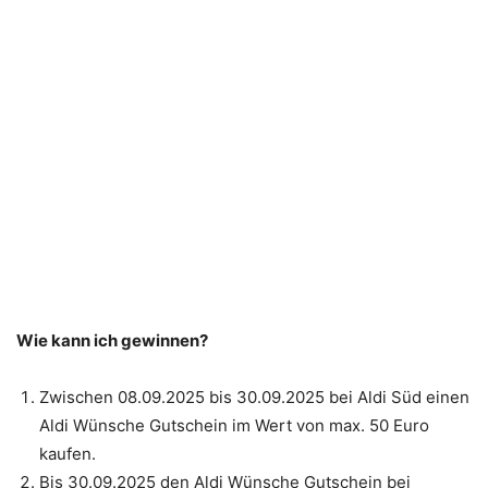
Wie kann ich gewinnen?
Zwischen 08.09.2025 bis 30.09.2025 bei Aldi Süd einen
Aldi Wünsche Gutschein im Wert von max. 50 Euro
kaufen.
Bis 30.09.2025 den Aldi Wünsche Gutschein bei