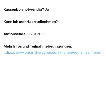
Kassenbon notwendig?
Ja
Kann ich mehrfach teilnehmen?
Ja
Aktionsende
: 06.10.2025
Mehr Infos und Teilnahmebedingungen
:
https://www.original-wagner.de/aktionen/gemeinsamfeiern