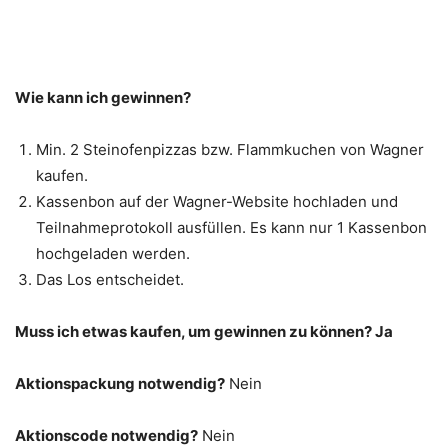
Wie kann ich gewinnen?
Min. 2 Steinofenpizzas bzw. Flammkuchen von Wagner
kaufen.
Kassenbon auf der Wagner-Website hochladen und
Teilnahmeprotokoll ausfüllen. Es kann nur 1 Kassenbon
hochgeladen werden.
Das Los entscheidet.
Muss ich etwas kaufen, um gewinnen zu können? Ja
Aktionspackung notwendig?
Nein
Aktionscode notwendig?
Nein