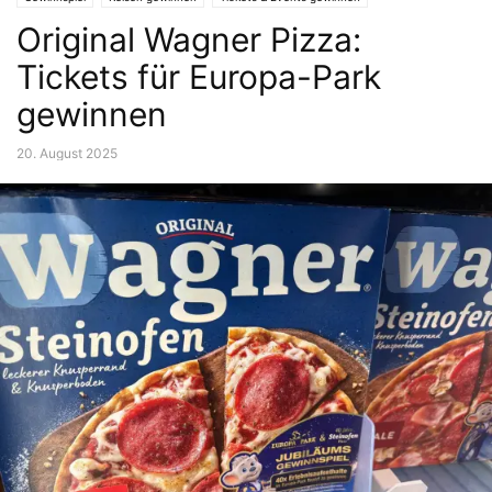
Original Wagner Pizza:
Tickets für Europa-Park
gewinnen
20. August 2025