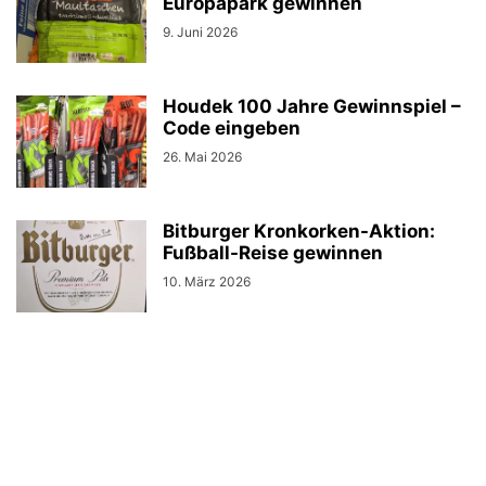
Europapark gewinnen
9. Juni 2026
Houdek 100 Jahre Gewinnspiel –
Code eingeben
26. Mai 2026
Bitburger Kronkorken-Aktion:
Fußball-Reise gewinnen
10. März 2026