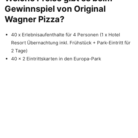
Gewinnspiel von Original
Wagner Pizza?
40 x Erlebnisaufenthalte für 4 Personen (1 x Hotel
Resort Übernachtung inkl. Frühstück + Park-Eintritt für
2 Tage)
40 x 2 Eintrittskarten in den Europa-Park