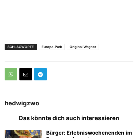
SCHLAGWORTE
Europa-Park
Original Wagner
hedwigzwo
Das könnte dich auch interessieren
Bürger: Erlebniswochenenden im