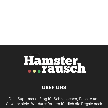
ÜBER UNS
Dein Supermarkt-Blog für Schnäppchen, Rabatte und
Gewinnspiele. Wir durchforsten für dich die Regale nach