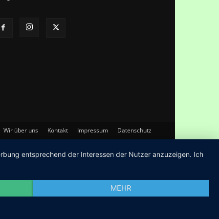
Wir über uns
Kontakt
Impressum
Datenschutz
Werbung entsprechend der Interessen der Nutzer anzuzeigen. Ich
MEHR