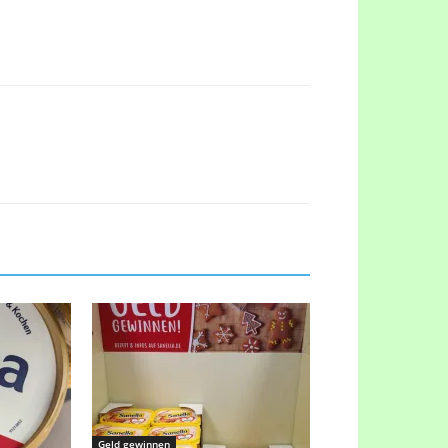
Geld gewinnen