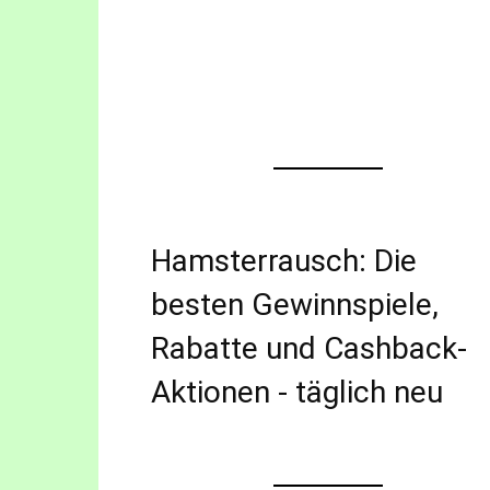
Hamsterrausch: Die
besten Gewinnspiele,
Rabatte und Cashback-
Aktionen - täglich neu