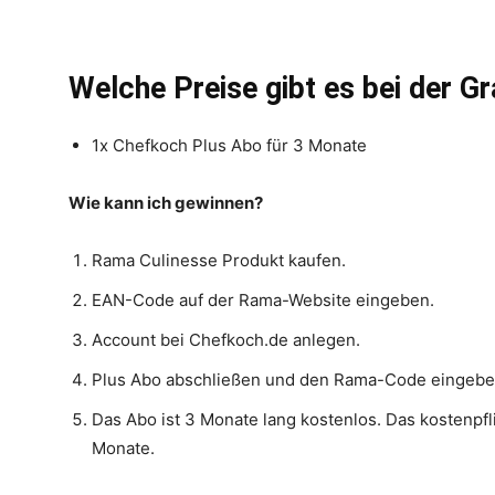
Welche Preise gibt es bei der G
1x Chefkoch Plus Abo für 3 Monate
Wie kann ich gewinnen?
Rama Culinesse Produkt kaufen.
EAN-Code auf der Rama-Website eingeben.
Account bei Chefkoch.de anlegen.
Plus Abo abschließen und den Rama-Code eingebe
Das Abo ist 3 Monate lang kostenlos. Das kostenpf
Monate.