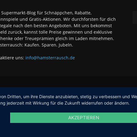
 Supermarkt-Blog für Schnäppchen, Rabatte,
nnspiele und Gratis-Aktionen. Wir durchforsten für dich
Regale nach den besten Angeboten. Mit uns bekommst
eld zurück, kannst tolle Preise gewinnen und exklusive
henke oder Treueprämien gleich im Laden mitnehmen.
terrausch: Kaufen. Sparen. Jubeln.
aktiere uns:
info@hamsterrausch.de
von Dritten, um ihre Dienste anzubieten, stetig zu verbessern und 
ng jederzeit mit Wirkung für die Zukunft widerrufen oder ändern.
AKZEPTIEREN