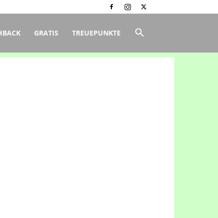
HBACK
GRATIS
TREUEPUNKTE