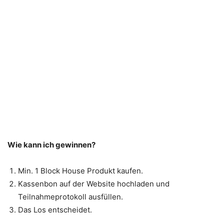
Wie kann ich gewinnen?
Min. 1 Block House Produkt kaufen.
Kassenbon auf der Website hochladen und
Teilnahmeprotokoll ausfüllen.
Das Los entscheidet.