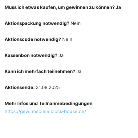
Muss ich etwas kaufen, um gewinnen zu können? Ja
Aktionspackung notwendig?
Nein
Aktionscode notwendig?
Nein
Kassenbon notwendig?
Ja
Kann ich mehrfach teilnehmen?
Ja
Aktionsende:
31.08.2025
Mehr Infos und Teilnahmebedingungen
:
https://gewinnspiele.block-house.de/