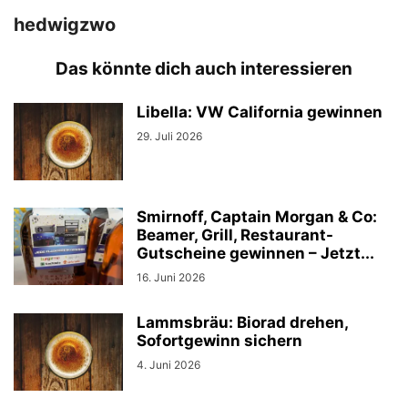
hedwigzwo
Das könnte dich auch interessieren
Libella: VW California gewinnen
29. Juli 2026
Smirnoff, Captain Morgan & Co:
Beamer, Grill, Restaurant-
Gutscheine gewinnen – Jetzt...
16. Juni 2026
Lammsbräu: Biorad drehen,
Sofortgewinn sichern
4. Juni 2026