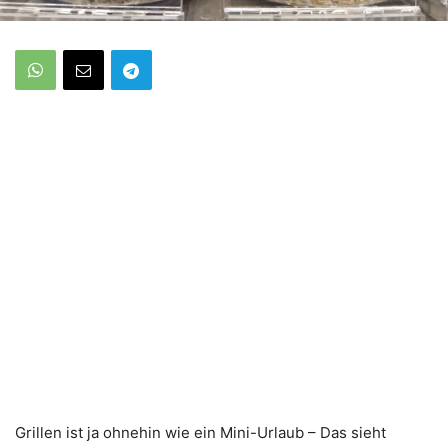
Grillen ist ja ohnehin wie ein Mini-Urlaub – Das sieht