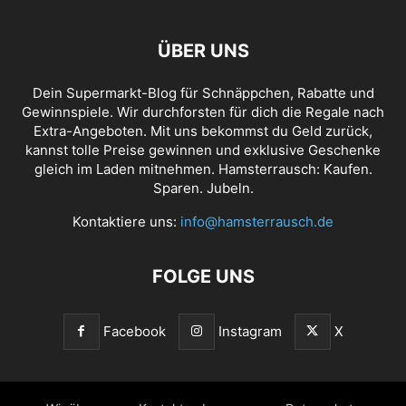
ÜBER UNS
Dein Supermarkt-Blog für Schnäppchen, Rabatte und
Gewinnspiele. Wir durchforsten für dich die Regale nach
Extra-Angeboten. Mit uns bekommst du Geld zurück,
kannst tolle Preise gewinnen und exklusive Geschenke
gleich im Laden mitnehmen. Hamsterrausch: Kaufen.
Sparen. Jubeln.
Kontaktiere uns:
info@hamsterrausch.de
FOLGE UNS
Facebook
Instagram
X