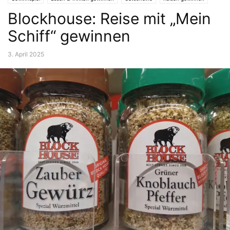
Blockhouse: Reise mit „Mein
Schiff“ gewinnen
3. April 2025