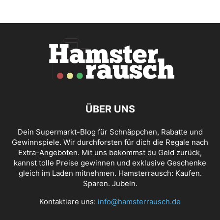
ÜBER UNS
Dein Supermarkt-Blog für Schnäppchen, Rabatte und
Gewinnspiele. Wir durchforsten für dich die Regale nach
Extra-Angeboten. Mit uns bekommst du Geld zurück,
kannst tolle Preise gewinnen und exklusive Geschenke
gleich im Laden mitnehmen. Hamsterrausch: Kaufen.
Sparen. Jubeln.
Kontaktiere uns:
info@hamsterrausch.de