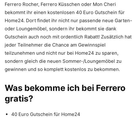
Ferrero Rocher, Ferrero Küsschen oder Mon Cheri
bekommt ihr einen kostenlosen 40 Euro Gutschein für
Home24. Dort findet ihr nicht nur passende neue Garten-
oder Loungemöbel, sondern ihr bekommt sie dank
Gutschein auch noch mit ordentlich Rabatt! Zusätzlich hat
jeder Teilnehmer die Chance am Gewinnspiel
teilzunehmen und nicht nur bei Home24 zu sparen,
sondern gleich die neuen Sommer-/Loungemöbel zu
gewinnen und so komplett kostenlos zu bekommen.
Was bekomme ich bei Ferrero
gratis?
40 Euro Gutschein für Home24