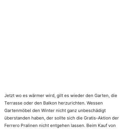
Jetzt wo es wärmer wird, gilt es wieder den Garten, die
Terrasse oder den Balkon herzurichten. Wessen
Gartenmöbel den Winter nicht ganz unbeschädigt
überstanden haben, der sollte sich die Gratis-Aktion der
Ferrero Pralinen nicht entgehen lassen. Beim Kauf von