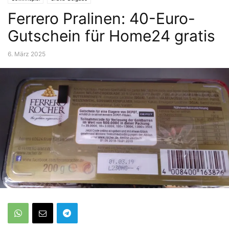
Ferrero Pralinen: 40-Euro-
Gutschein für Home24 gratis
6. März 2025