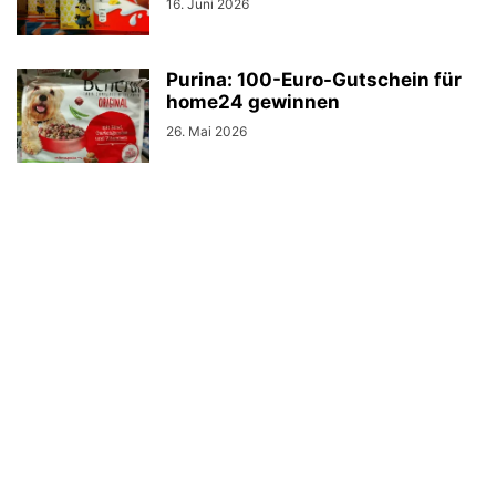
16. Juni 2026
Purina: 100-Euro-Gutschein für
home24 gewinnen
26. Mai 2026