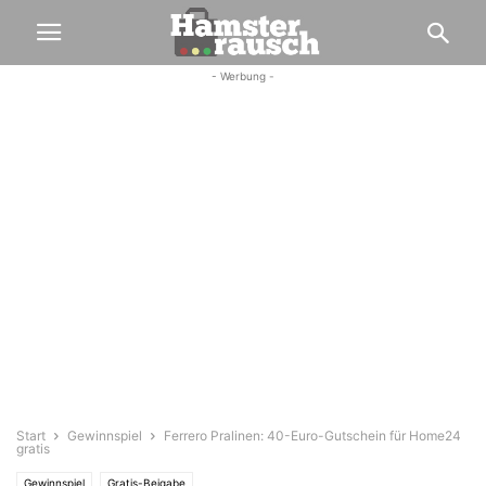
- Werbung -
Start
Gewinnspiel
Ferrero Pralinen: 40-Euro-Gutschein für Home24
gratis
Gewinnspiel
Gratis-Beigabe