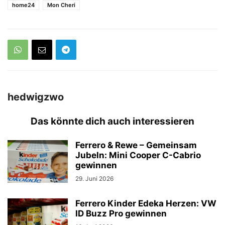
home24
Mon Cheri
hedwigzwo
Das könnte dich auch interessieren
Ferrero & Rewe – Gemeinsam
Jubeln: Mini Cooper C-Cabrio
gewinnen
29. Juni 2026
Ferrero Kinder Edeka Herzen: VW
ID Buzz Pro gewinnen