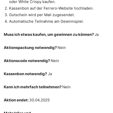
oder White Crispy kaufen.
Kassenbon auf der Ferrero-Website hochladen.
Gutschein wird per Mail zugesendet.
Automatische Teilnahme am Gewinnspiel.
Muss ich etwas kaufen, um gewinnen zu können?
Ja
Aktionspackung notwendig?
Nein
Aktionscode notwendig?
Nein
Kassenbon notwendig?
Ja
Kann ich mehrfach teilnehmen?
Nein
Aktion endet:
30.04.2025