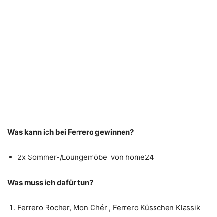
Was kann ich bei Ferrero gewinnen?
2x Sommer-/Loungemöbel von home24
Was muss ich dafür tun?
Ferrero Rocher, Mon Chéri, Ferrero Küsschen Klassik