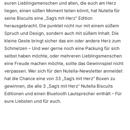
euren Lieblingsmenschen und allen, die euch am Herz
liegen, einen süßen Moment teilen könnt, hat Nutella für
seine Biscuits eine „Sag’s mit Herz“ Edition
herausgebracht. Die punktet nicht nur mit einem süßem
Spruch und Design, sondern auch mit süßem Inhalt. Die
kleine Geste bringt sicher das ein oder andere Herz zum
Schmelzen – Und wer gerne noch eine Packung für sich
selbst haben möchte, oder mehreren Lieblingsmenschen
eine Freude machen möchte, sollte das Gewinnspiel nicht
verpassen. Wer sich für den Nutella-Newsletter anmeldet
hat die Chance eine von 33 „Sag’s mit Herz“ Boxen zu
gewinnen, die alle 3 „Sag’s mit Herz“ Nutella Biscuits
Editionen und einen Bluetooth Lautsprecher enthält – Für
eure Liebsten und für euch.