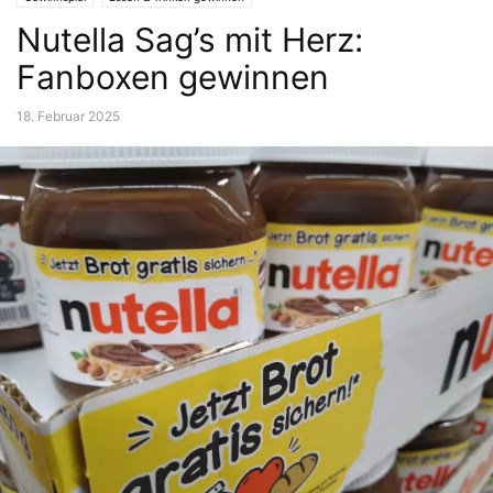
Nutella Sag’s mit Herz:
Fanboxen gewinnen
18. Februar 2025