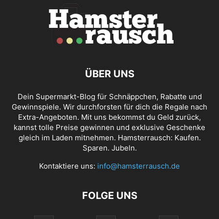
ÜBER UNS
Dein Supermarkt-Blog für Schnäppchen, Rabatte und
Gewinnspiele. Wir durchforsten für dich die Regale nach
Extra-Angeboten. Mit uns bekommst du Geld zurück,
kannst tolle Preise gewinnen und exklusive Geschenke
gleich im Laden mitnehmen. Hamsterrausch: Kaufen.
Sparen. Jubeln.
Kontaktiere uns:
info@hamsterrausch.de
FOLGE UNS