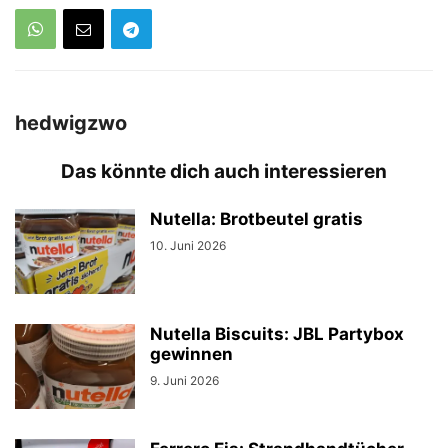
hedwigzwo
Das könnte dich auch interessieren
Nutella: Brotbeutel gratis
10. Juni 2026
Nutella Biscuits: JBL Partybox
gewinnen
9. Juni 2026