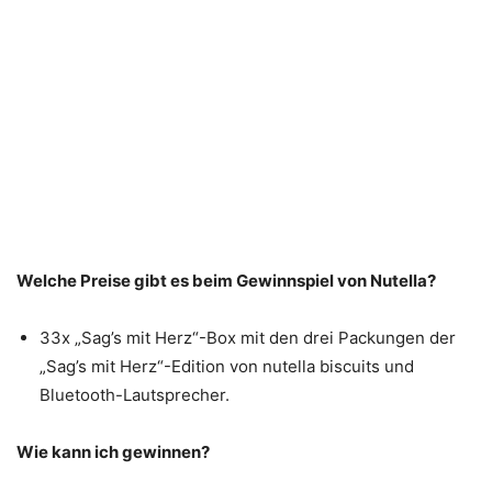
Welche Preise gibt es beim Gewinnspiel von Nutella?
33x „Sag’s mit Herz“-Box mit den drei Packungen der
„Sag’s mit Herz“-Edition von nutella biscuits und
Bluetooth-Lautsprecher.
Wie kann ich gewinnen?