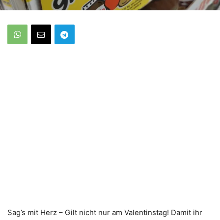
Sag’s mit Herz – Gilt nicht nur am Valentinstag! Damit ihr