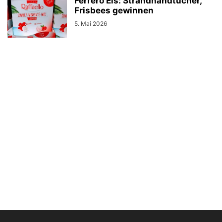
Ferrero Eis: Strandhandtücher,
Frisbees gewinnen
5. Mai 2026