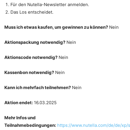
Für den Nutella-Newsletter anmelden.
Das Los entscheidet.
Muss ich etwas kaufen, um gewinnen zu können?
Nein
Aktionspackung notwendig?
Nein
Aktionscode notwendig?
Nein
Kassenbon notwendig?
Nein
Kann ich mehrfach teilnehmen?
Nein
Aktion endet:
16.03.2025
Mehr Infos und
Teilnahmebedingungen:
https://www.nutella.com/de/de/xp/