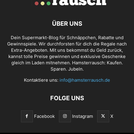
ÜBER UNS
Dein Supermarkt-Blog für Schnäppchen, Rabatte und
Gewinnspiele. Wir durchforsten für dich die Regale nach
Extra-Angeboten. Mit uns bekommst du Geld zurück,
kannst tolle Preise gewinnen und exklusive Geschenke
gleich im Laden mitnehmen. Hamsterrausch: Kaufen.
Sparen. Jubeln.
Kontaktiere uns:
info@hamsterrausch.de
FOLGE UNS
Facebook
Instagram
X