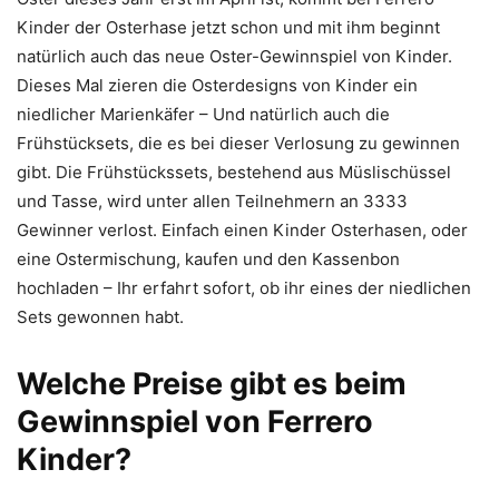
Kinder der Osterhase jetzt schon und mit ihm beginnt
natürlich auch das neue Oster-Gewinnspiel von Kinder.
Dieses Mal zieren die Osterdesigns von Kinder ein
niedlicher Marienkäfer – Und natürlich auch die
Frühstücksets, die es bei dieser Verlosung zu gewinnen
gibt. Die Frühstückssets, bestehend aus Müslischüssel
und Tasse, wird unter allen Teilnehmern an 3333
Gewinner verlost. Einfach einen Kinder Osterhasen, oder
eine Ostermischung, kaufen und den Kassenbon
hochladen – Ihr erfahrt sofort, ob ihr eines der niedlichen
Sets gewonnen habt.
Welche Preise gibt es beim
Gewinnspiel von Ferrero
Kinder?