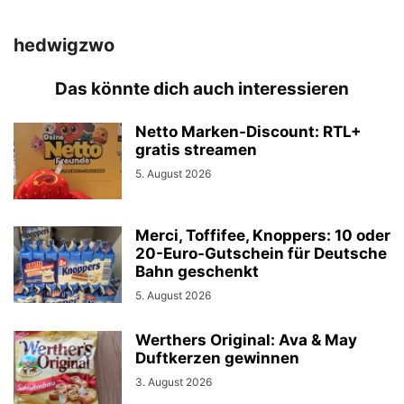
hedwigzwo
Das könnte dich auch interessieren
Netto Marken-Discount: RTL+
gratis streamen
5. August 2026
Merci, Toffifee, Knoppers: 10 oder
20-Euro-Gutschein für Deutsche
Bahn geschenkt
5. August 2026
Werthers Original: Ava & May
Duftkerzen gewinnen
3. August 2026