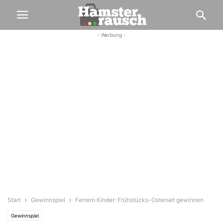
- Werbung -
Start
Gewinnspiel
Ferrero Kinder: Frühstücks-Osterset gewinnen
Gewinnspiel