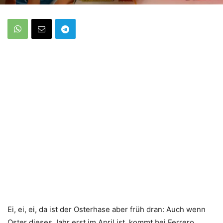
Ei, ei, ei, da ist der Osterhase aber früh dran: Auch wenn
Oster dieses Jahr erst im April ist, kommt bei Ferrero