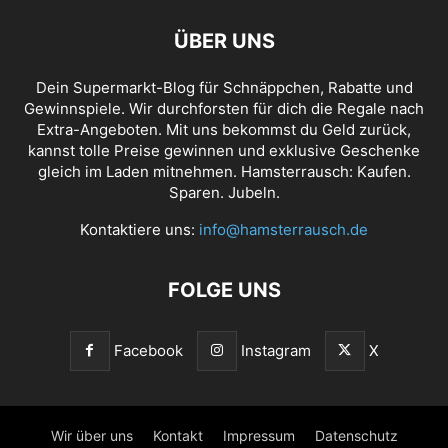
ÜBER UNS
Dein Supermarkt-Blog für Schnäppchen, Rabatte und
Gewinnspiele. Wir durchforsten für dich die Regale nach
Extra-Angeboten. Mit uns bekommst du Geld zurück,
kannst tolle Preise gewinnen und exklusive Geschenke
gleich im Laden mitnehmen. Hamsterrausch: Kaufen.
Sparen. Jubeln.
Kontaktiere uns:
info@hamsterrausch.de
FOLGE UNS
Facebook
Instagram
X
Wir über uns
Kontakt
Impressum
Datenschutz