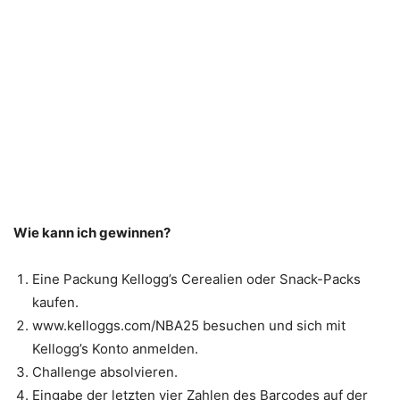
Wie kann ich gewinnen?
Eine Packung Kellogg’s Cerealien oder Snack-Packs
kaufen.
www.kelloggs.com/NBA25 besuchen und sich mit
Kellogg’s Konto anmelden.
Challenge absolvieren.
Eingabe der letzten vier Zahlen des Barcodes auf der