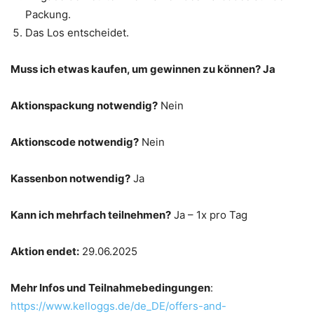
Packung.
Das Los entscheidet.
Muss ich etwas kaufen, um gewinnen zu können? Ja
Aktionspackung notwendig?
Nein
Aktionscode notwendig?
Nein
Kassenbon notwendig?
Ja
Kann ich mehrfach teilnehmen?
Ja – 1x pro Tag
Aktion endet:
29.06.2025
Mehr Infos und Teilnahmebedingungen
:
https://www.kelloggs.de/de_DE/offers-and-