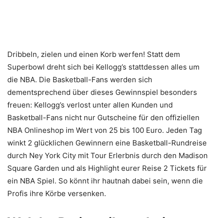
Dribbeln, zielen und einen Korb werfen! Statt dem
Superbowl dreht sich bei Kellogg’s stattdessen alles um
die NBA. Die Basketball-Fans werden sich
dementsprechend über dieses Gewinnspiel besonders
freuen: Kellogg’s verlost unter allen Kunden und
Basketball-Fans nicht nur Gutscheine für den offiziellen
NBA Onlineshop im Wert von 25 bis 100 Euro. Jeden Tag
winkt 2 glücklichen Gewinnern eine Basketball-Rundreise
durch Ney York City mit Tour Erlerbnis durch den Madison
Square Garden und als Highlight eurer Reise 2 Tickets für
ein NBA Spiel. So könnt ihr hautnah dabei sein, wenn die
Profis ihre Körbe versenken.