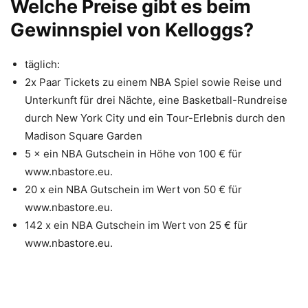
Welche Preise gibt es beim
Gewinnspiel von Kelloggs?
täglich:
2x Paar Tickets zu einem NBA Spiel sowie Reise und
Unterkunft für drei Nächte, eine Basketball-Rundreise
durch New York City und ein Tour-Erlebnis durch den
Madison Square Garden
5 × ein NBA Gutschein in Höhe von 100 € für
www.nbastore.eu.
20 x ein NBA Gutschein im Wert von 50 € für
www.nbastore.eu.
142 x ein NBA Gutschein im Wert von 25 € für
www.nbastore.eu.