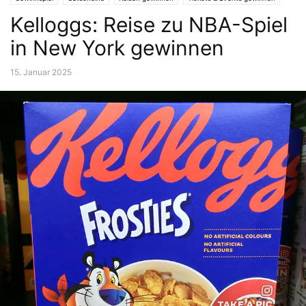
Kelloggs: Reise zu NBA-Spiel
in New York gewinnen
15. Januar 2025