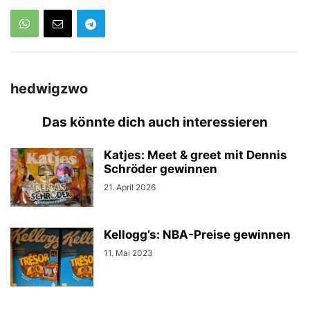
hedwigzwo
Das könnte dich auch interessieren
Katjes: Meet & greet mit Dennis
Schröder gewinnen
21. April 2026
Kellogg’s: NBA-Preise gewinnen
11. Mai 2023