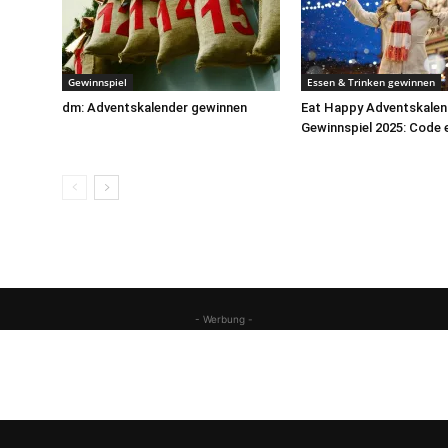
Gewinnspiel
Essen & Trinken gewinnen
dm: Adventskalender gewinnen
Eat Happy Adventskalen
Gewinnspiel 2025: Code 
- Werbung -