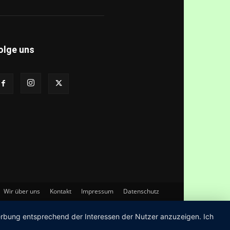
olge uns
Wir über uns
Kontakt
Impressum
Datenschutz
Werbung entsprechend der Interessen der Nutzer anzuzeigen. Ich