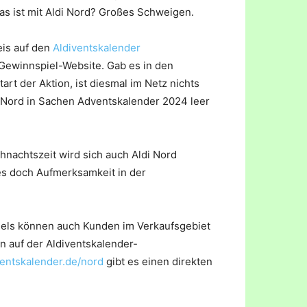
as ist mit Aldi Nord? Großes Schweigen.
eis auf den
Aldiventskalender
 Gewinnspiel-Website. Gab es in den
t der Aktion, ist diesmal im Netz nichts
i Nord in Sachen Adventskalender 2024 leer
hnachtszeit wird sich auch Aldi Nord
es doch Aufmerksamkeit in der
els können auch Kunden im Verkaufsgebiet
n auf der Aldiventskalender-
entskalender.de/nord
gibt es einen direkten