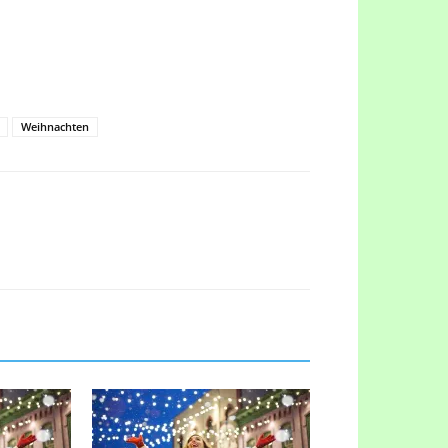
Weihnachten