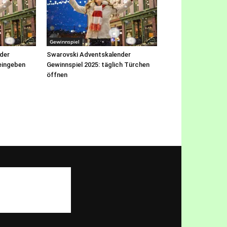
Gewinnspiel
der
Swarovski Adventskalender
eingeben
Gewinnspiel 2025: täglich Türchen
öffnen