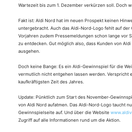
Wartezeit bis zum 1. Dezember verkürzen soll. Doch w
Fakt ist: Aldi Nord hat im neuen Prospekt keinen Hinw
untergebracht. Auch das Aldi-Nord-Logo fehlt auf der
Vorjahren zudem Pressemeldungen schon lange vor Star
zu entdecken. Gut möglich also, dass Kunden von Ald
ausgehen.
Doch keine Bange: Es ein Aldi-Gewinnspiel für die Wei
vermutlich nicht entgehen lassen werden. Verspricht 
kaufkräftigsten Zeit des Jahres.
Update: Pünktlich zum Start des November-Gewinnspi
von Aldi Nord aufatmen. Das Aldi-Nord-Logo taucht nu
Gewinnspielseite auf. Und über die Website
www.aldiv
Zugriff auf alle Informationen rund um die Aktion.