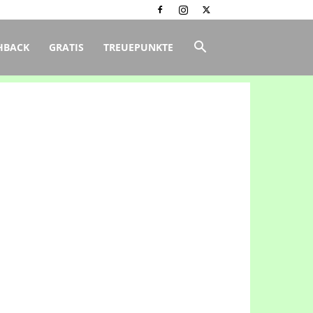
HBACK
GRATIS
TREUEPUNKTE