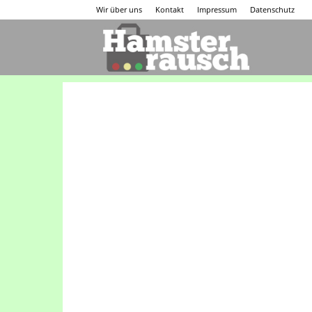
Wir über uns
Kontakt
Impressum
Datenschutz
Hamsterraus