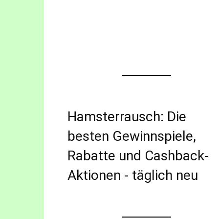
Hamsterrausch: Die
besten Gewinnspiele,
Rabatte und Cashback-
Aktionen - täglich neu