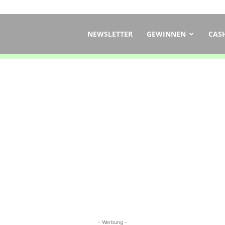
ch
NEWSLETTER
GEWINNEN
CAS
- Werbung -