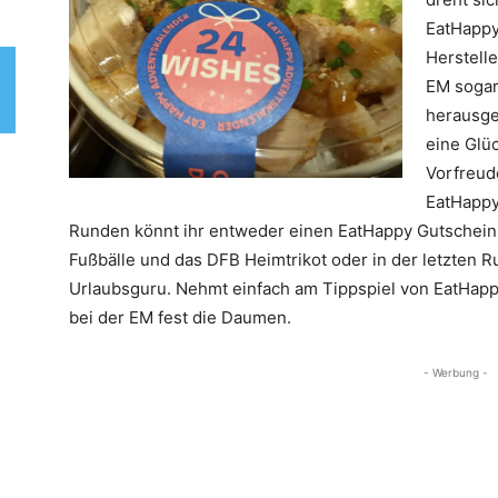
EatHappy
Herstell
EM sogar
herausge
eine Glü
Vorfreude
EatHappy
Runden könnt ihr entweder einen EatHappy Gutschein
Fußbälle und das DFB Heimtrikot oder in der letzten 
Urlaubsguru. Nehmt einfach am Tippspiel von EatHappy
bei der EM fest die Daumen.
- Werbung -