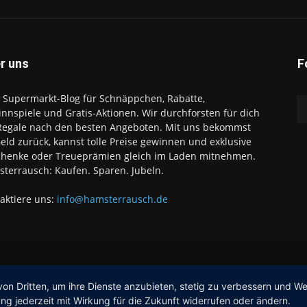
r uns
F
 Supermarkt-Blog für Schnäppchen, Rabatte,
nnspiele und Gratis-Aktionen. Wir durchforsten für dich
Regale nach den besten Angeboten. Mit uns bekommst
eld zurück, kannst tolle Preise gewinnen und exklusive
henke oder Treueprämien gleich im Laden mitnehmen.
terrausch: Kaufen. Sparen. Jubeln.
aktiere uns:
info@hamsterrausch.de
von Dritten, um ihre Dienste anzubieten, stetig zu verbessern und 
ng jederzeit mit Wirkung für die Zukunft widerrufen oder ändern.