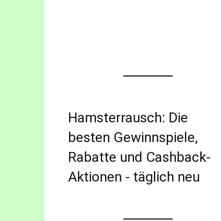
Hamsterrausch: Die
besten Gewinnspiele,
Rabatte und Cashback-
Aktionen - täglich neu