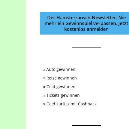
Der Hamsterrausch-Newsletter: Nie
mehr ein Gewinnspiel verpassen. Jetzt
kostenlos anmelden
»
Auto gewinnen
»
Reise gewinnen
»
Geld gewinnen
»
Tickets gewinnen
»
Geld zurück mit Cashback