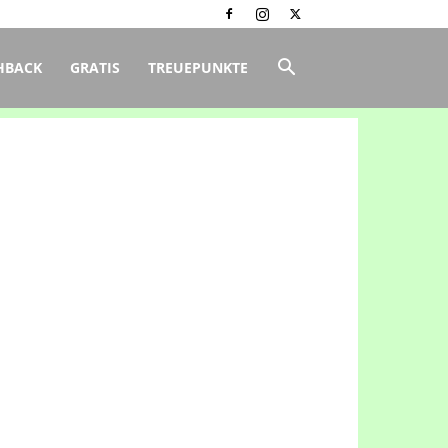
HBACK
GRATIS
TREUEPUNKTE