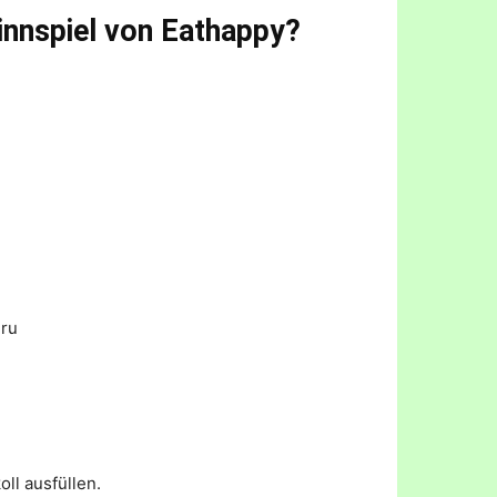
innspiel von Eathappy?
uru
ll ausfüllen.