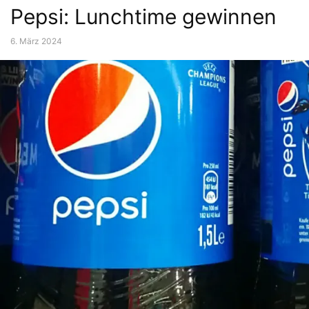
Pepsi: Lunchtime gewinnen
6. März 2024