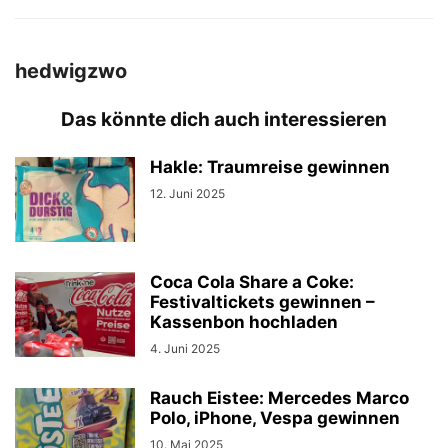
hedwigzwo
Das könnte dich auch interessieren
Hakle: Traumreise gewinnen
12. Juni 2025
Coca Cola Share a Coke:
Festivaltickets gewinnen –
Kassenbon hochladen
4. Juni 2025
Rauch Eistee: Mercedes Marco
Polo, iPhone, Vespa gewinnen
10. Mai 2025