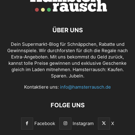
ÜBER UNS
Dein Supermarkt-Blog für Schnäppchen, Rabatte und
Gewinnspiele. Wir durchforsten für dich die Regale nach
Extra-Angeboten. Mit uns bekommst du Geld zurück,
kannst tolle Preise gewinnen und exklusive Geschenke
gleich im Laden mitnehmen. Hamsterrausch: Kaufen.
Sparen. Jubeln.
Kontaktiere uns:
info@hamsterrausch.de
FOLGE UNS
Facebook
Instagram
X