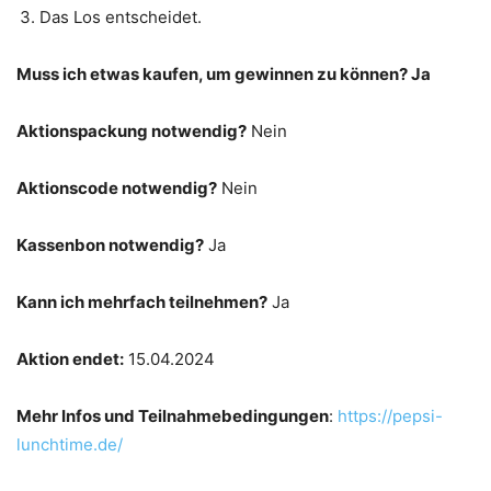
Das Los entscheidet.
Muss ich etwas kaufen, um gewinnen zu können? Ja
Aktionspackung notwendig?
Nein
Aktionscode notwendig?
Nein
Kassenbon notwendig?
Ja
Kann ich mehrfach teilnehmen?
Ja
Aktion endet:
15.04.2024
Mehr Infos und Teilnahmebedingungen
:
https://pepsi-
lunchtime.de/