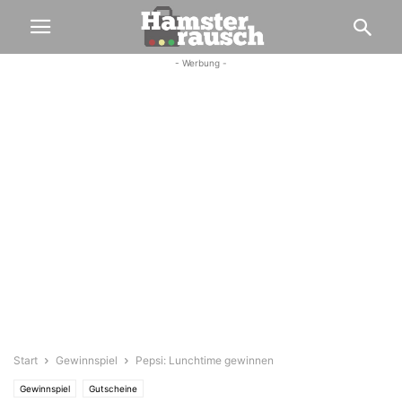
- Werbung -
Start
Gewinnspiel
Pepsi: Lunchtime gewinnen
Gewinnspiel
Gutscheine