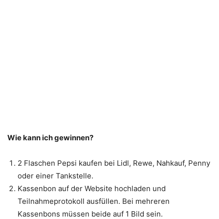
Wie kann ich gewinnen?
2 Flaschen Pepsi kaufen bei Lidl, Rewe, Nahkauf, Penny
oder einer Tankstelle.
Kassenbon auf der Website hochladen und
Teilnahmeprotokoll ausfüllen. Bei mehreren
Kassenbons müssen beide auf 1 Bild sein.