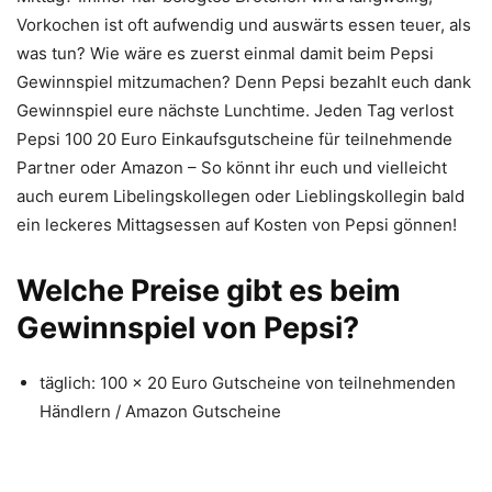
Vorkochen ist oft aufwendig und auswärts essen teuer, als
was tun? Wie wäre es zuerst einmal damit beim Pepsi
Gewinnspiel mitzumachen? Denn Pepsi bezahlt euch dank
Gewinnspiel eure nächste Lunchtime. Jeden Tag verlost
Pepsi 100 20 Euro Einkaufsgutscheine für teilnehmende
Partner oder Amazon – So könnt ihr euch und vielleicht
auch eurem Libelingskollegen oder Lieblingskollegin bald
ein leckeres Mittagsessen auf Kosten von Pepsi gönnen!
Welche Preise gibt es beim
Gewinnspiel von Pepsi?
täglich: 100 x 20 Euro Gutscheine von teilnehmenden
Händlern / Amazon Gutscheine