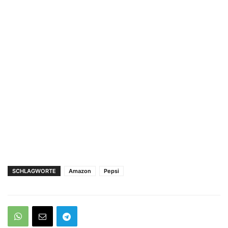
SCHLAGWORTE
Amazon
Pepsi