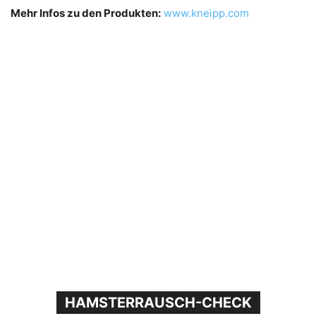
Mehr Infos zu den Produkten:
www.kneipp.com
HAMSTERRAUSCH-CHECK