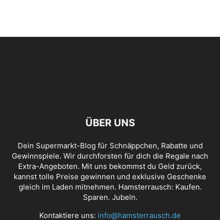
ÜBER UNS
Dein Supermarkt-Blog für Schnäppchen, Rabatte und
Gewinnspiele. Wir durchforsten für dich die Regale nach
Extra-Angeboten. Mit uns bekommst du Geld zurück,
kannst tolle Preise gewinnen und exklusive Geschenke
gleich im Laden mitnehmen. Hamsterrausch: Kaufen.
Sparen. Jubeln.
Kontaktiere uns:
info@hamsterrausch.de