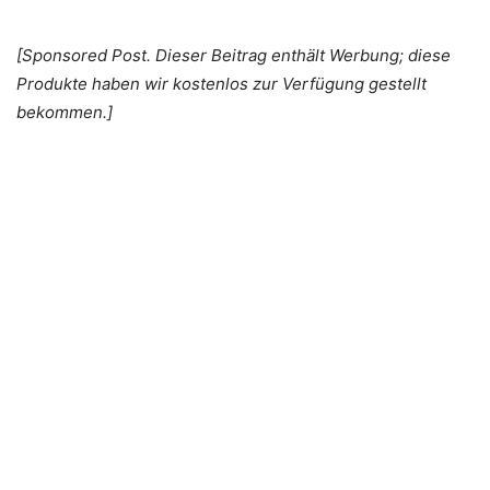
[Sponsored Post. Dieser Beitrag enthält Werbung; diese
Produkte haben wir kostenlos zur Verfügung gestellt
bekommen.]