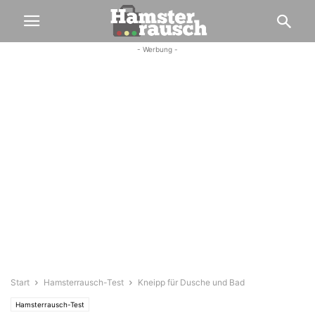
- Werbung -
Start
Hamsterrausch-Test
Kneipp für Dusche und Bad
Hamsterrausch-Test