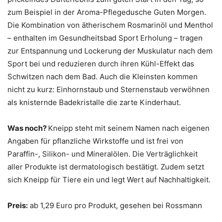
zum Beispiel in der Aroma-Pflegedusche Guten Morgen.
Die Kombination von ätherischem Rosmarinöl und Menthol
– enthalten im Gesundheitsbad Sport Erholung – tragen
zur Entspannung und Lockerung der Muskulatur nach dem
Sport bei und reduzieren durch ihren Kühl-Effekt das
Schwitzen nach dem Bad. Auch die Kleinsten kommen
nicht zu kurz: Einhornstaub und Sternenstaub verwöhnen
als knisternde Badekristalle die zarte Kinderhaut.
Was noch?
Kneipp steht mit seinem Namen nach eigenen
Angaben für pflanzliche Wirkstoffe und ist frei von
Paraffin-, Silikon- und Mineralölen. Die Verträglichkeit
aller Produkte ist dermatologisch bestätigt. Zudem setzt
sich Kneipp für Tiere ein und legt Wert auf Nachhaltigkeit.
Preis:
ab 1,29 Euro pro Produkt, gesehen bei Rossmann