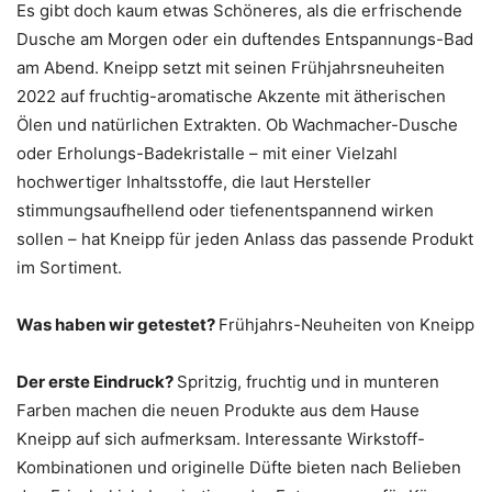
Es gibt doch kaum etwas Schöneres, als die erfrischende
Dusche am Morgen oder ein duftendes Entspannungs-Bad
am Abend. Kneipp setzt mit seinen Frühjahrsneuheiten
2022 auf fruchtig-aromatische Akzente mit ätherischen
Ölen und natürlichen Extrakten. Ob Wachmacher-Dusche
oder Erholungs-Badekristalle – mit einer Vielzahl
hochwertiger Inhaltsstoffe, die laut Hersteller
stimmungsaufhellend oder tiefenentspannend wirken
sollen – hat Kneipp für jeden Anlass das passende Produkt
im Sortiment.
Was haben wir getestet?
Frühjahrs-Neuheiten von Kneipp
Der erste Eindruck?
Spritzig, fruchtig und in munteren
Farben machen die neuen Produkte aus dem Hause
Kneipp auf sich aufmerksam. Interessante Wirkstoff-
Kombinationen und originelle Düfte bieten nach Belieben