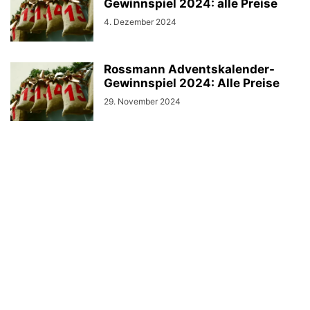
Gewinnspiel 2024: alle Preise
4. Dezember 2024
Rossmann Adventskalender-
Gewinnspiel 2024: Alle Preise
29. November 2024