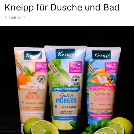
Kneipp für Dusche und Bad
6. April 2022