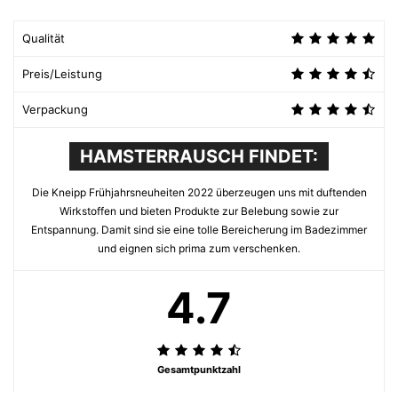
Qualität
Preis/Leistung
Verpackung
HAMSTERRAUSCH FINDET:
Die Kneipp Frühjahrsneuheiten 2022 überzeugen uns mit duftenden
Wirkstoffen und bieten Produkte zur Belebung sowie zur
Entspannung. Damit sind sie eine tolle Bereicherung im Badezimmer
und eignen sich prima zum verschenken.
4.7
Gesamtpunktzahl