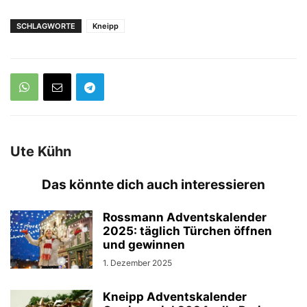
SCHLAGWORTE
Kneipp
Ute Kühn
Das könnte dich auch interessieren
Rossmann Adventskalender
2025: täglich Türchen öffnen
und gewinnen
1. Dezember 2025
Kneipp Adventskalender