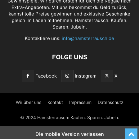
Gewinnspiele. Wir durchforsten für dich die Regale nach
Extra-Angeboten. Mit uns bekommst du Geld zurück,
kannst tolle Preise gewinnen und exklusive Geschenke
gleich im Laden mitnehmen. Hamsterrausch: Kaufen.
Sparen. Jubeln.
Kontaktiere uns:
info@hamsterrausch.de
FOLGE UNS
Facebook
Instagram
X
Wir über uns
Kontakt
Impressum
Datenschutz
© 2024 Hamsterrausch: Kaufen. Sparen. Jubeln.
Die mobile Version verlassen