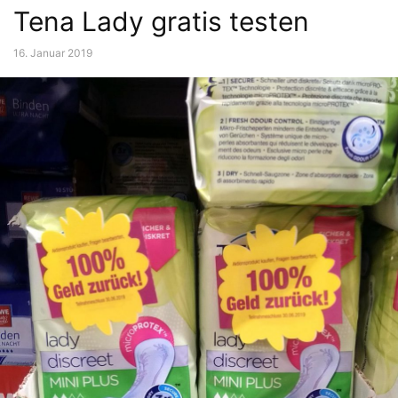
Tena Lady gratis testen
16. Januar 2019