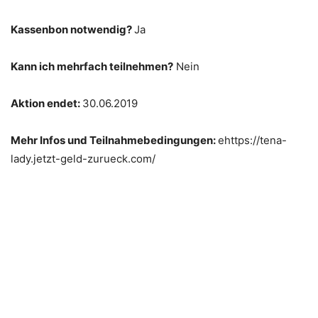
Kassenbon notwendig?
Ja
Kann ich mehrfach teilnehmen?
Nein
Aktion endet:
30.06.2019
Mehr Infos und Teilnahmebedingungen:
ehttps://tena-
lady.jetzt-geld-zurueck.com/