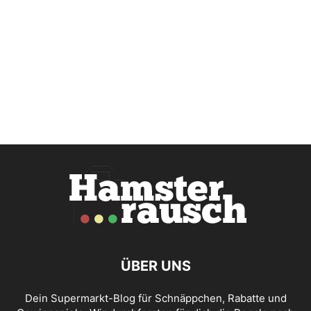
ÜBER UNS
Dein Supermarkt-Blog für Schnäppchen, Rabatte und