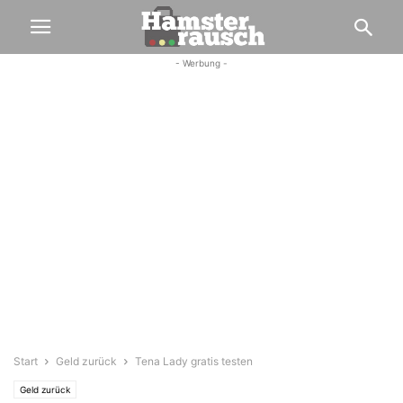
- Werbung -
Start
Geld zurück
Tena Lady gratis testen
Geld zurück