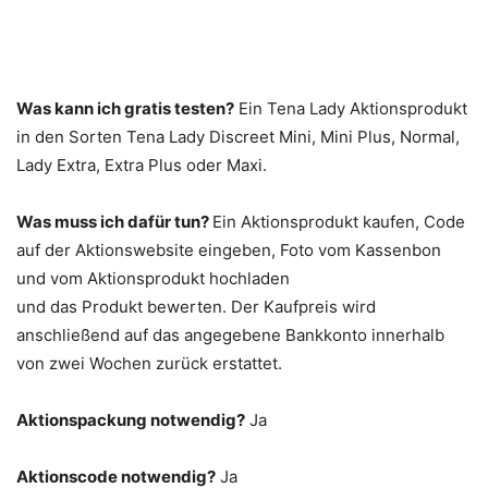
Was kann ich gratis testen?
Ein Tena Lady Aktionsprodukt
in den Sorten Tena Lady Discreet Mini, Mini Plus, Normal,
Lady Extra, Extra Plus oder Maxi.
Was muss ich dafür tun?
Ein Aktionsprodukt kaufen, Code
auf der Aktionswebsite eingeben, Foto vom Kassenbon
und vom Aktionsprodukt hochladen
und das Produkt bewerten. Der Kaufpreis wird
anschließend auf das angegebene Bankkonto innerhalb
von zwei Wochen zurück erstattet.
Aktionspackung notwendig?
Ja
Aktionscode notwendig?
Ja