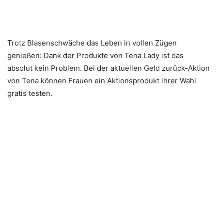
Trotz Blasenschwäche das Leben in vollen Zügen
genießen: Dank der Produkte von Tena Lady ist das
absolut kein Problem. Bei der aktuellen Geld zurück-Aktion
von Tena können Frauen ein Aktionsprodukt ihrer Wahl
gratis testen.