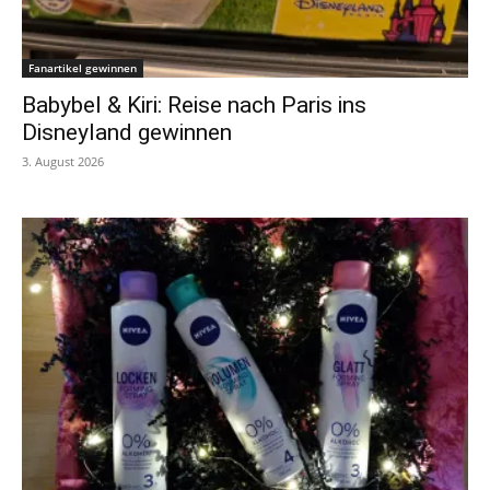
Fanartikel gewinnen
Babybel & Kiri: Reise nach Paris ins
Disneyland gewinnen
3. August 2026