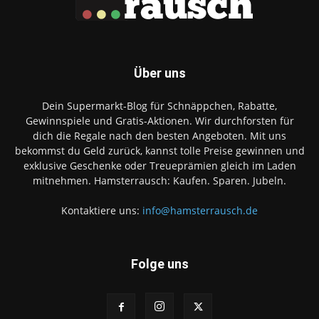
Über uns
Dein Supermarkt-Blog für Schnäppchen, Rabatte,
Gewinnspiele und Gratis-Aktionen. Wir durchforsten für
dich die Regale nach den besten Angeboten. Mit uns
bekommst du Geld zurück, kannst tolle Preise gewinnen und
exklusive Geschenke oder Treueprämien gleich im Laden
mitnehmen. Hamsterrausch: Kaufen. Sparen. Jubeln.
Kontaktiere uns:
info@hamsterrausch.de
Folge uns