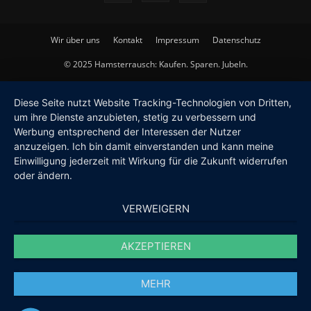
Wir über uns
Kontakt
Impressum
Datenschutz
© 2025 Hamsterrausch: Kaufen. Sparen. Jubeln.
Diese Seite nutzt Website Tracking-Technologien von Dritten,
um ihre Dienste anzubieten, stetig zu verbessern und
Werbung entsprechend der Interessen der Nutzer
anzuzeigen. Ich bin damit einverstanden und kann meine
Einwilligung jederzeit mit Wirkung für die Zukunft widerrufen
oder ändern.
VERWEIGERN
AKZEPTIEREN
MEHR