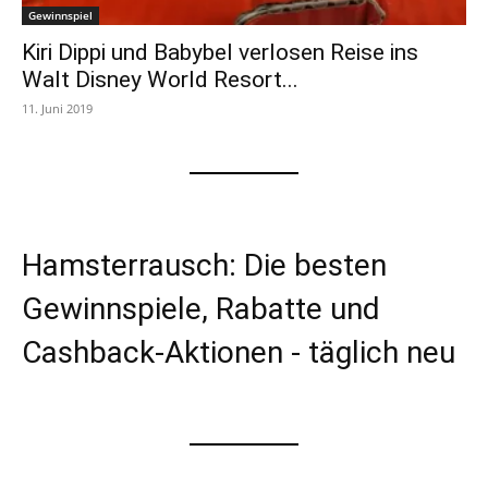
Gewinnspiel
Kiri Dippi und Babybel verlosen Reise ins
Walt Disney World Resort...
11. Juni 2019
Hamsterrausch: Die besten
Gewinnspiele, Rabatte und
Cashback-Aktionen - täglich neu