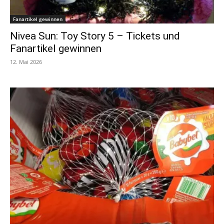
Fanartikel gewinnen
Nivea Sun: Toy Story 5 – Tickets und
Fanartikel gewinnen
12. Mai 2026