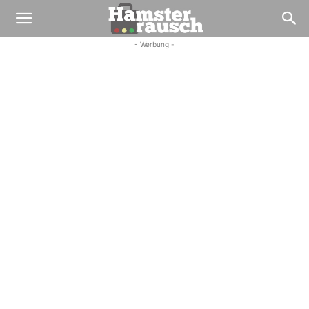
- Werbung -