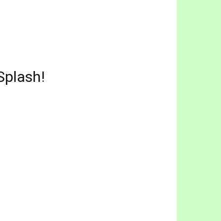
Splash!