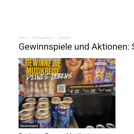
Start
Schlagworte
Splash!
Gewinnspiele und Aktionen: 
Gewinnspiel