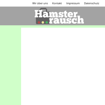
Wir über uns
Kontakt
Impressum
Datenschutz
Hamsterraus