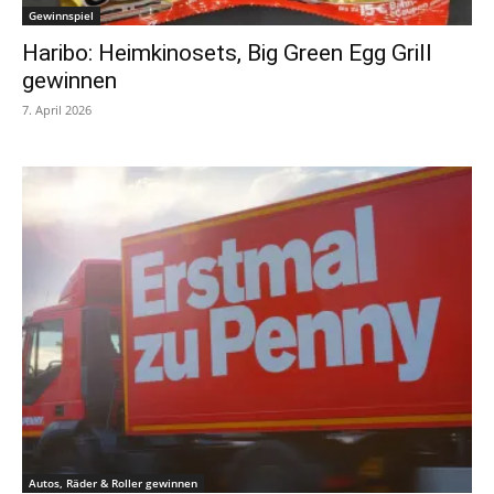
Gewinnspiel
Haribo: Heimkinosets, Big Green Egg Grill
gewinnen
7. April 2026
Autos, Räder & Roller gewinnen