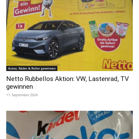
Autos, Räder & Roller gewinnen
Netto Rubbellos Aktion: VW, Lastenrad, TV
gewinnen
11. September 2024