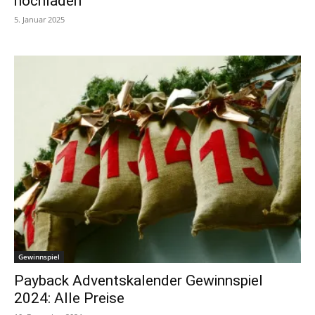
hochladen
5. Januar 2025
Gewinnspiel
Payback Adventskalender Gewinnspiel
2024: Alle Preise