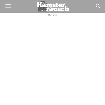
- Werbung -