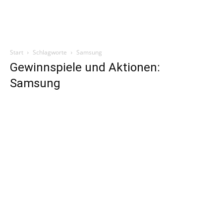
Start
Schlagworte
Samsung
Gewinnspiele und Aktionen:
Samsung