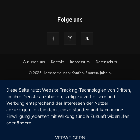
Folge uns
Wir über uns
Kontakt
Impressum
Datenschutz
© 2025 Hamsterrausch: Kaufen. Sparen. Jubeln.
Diese Seite nutzt Website Tracking-Technologien von Dritten,
um ihre Dienste anzubieten, stetig zu verbessern und
Werbung entsprechend der Interessen der Nutzer
anzuzeigen. Ich bin damit einverstanden und kann meine
Einwilligung jederzeit mit Wirkung für die Zukunft widerrufen
oder ändern.
VERWEIGERN