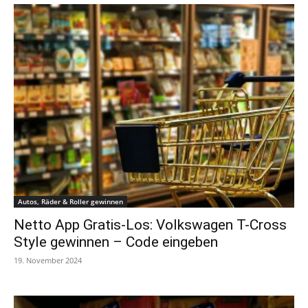
Autos, Räder & Roller gewinnen
Netto App Gratis-Los: Volkswagen T-Cross
Style gewinnen – Code eingeben
19. November 2024