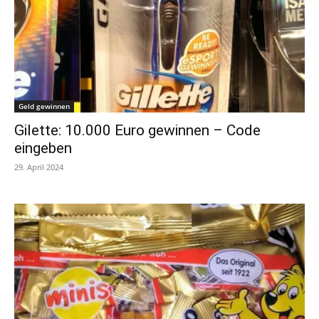
Geld gewinnen
Gilette: 10.000 Euro gewinnen – Code
eingeben
29. April 2024