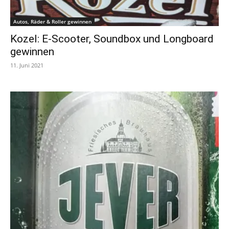
Autos, Räder & Roller gewinnen
Kozel: E-Scooter, Soundbox und Longboard
gewinnen
11. Juni 2021