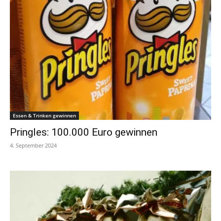
Essen & Trinken gewinnen
Pringles: 100.000 Euro gewinnen
4. September 2024