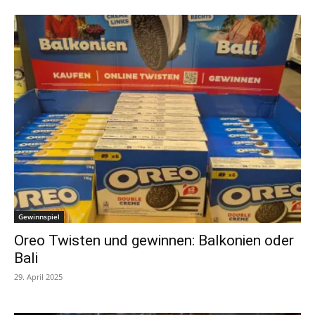
Gewinnspiel
Oreo Twisten und gewinnen: Balkonien oder
Bali
29. April 2025