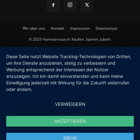
Wir über uns
Kontakt
Impressum
Datenschutz
© 2025 Hamsterrausch: Kaufen. Sparen. Jubeln.
Diese Seite nutzt Website Tracking-Technologien von Dritten,
um ihre Dienste anzubieten, stetig zu verbessern und
Werbung entsprechend der Interessen der Nutzer
anzuzeigen. Ich bin damit einverstanden und kann meine
Einwilligung jederzeit mit Wirkung für die Zukunft widerrufen
oder ändern.
VERWEIGERN
AKZEPTIEREN
MEHR