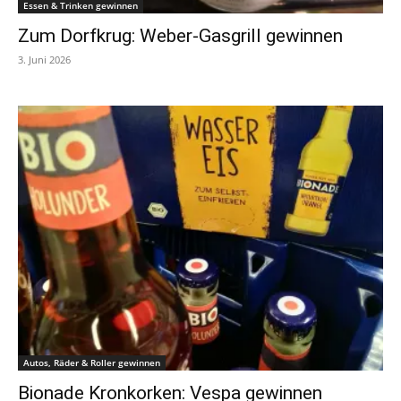
Essen & Trinken gewinnen
Zum Dorfkrug: Weber-Gasgrill gewinnen
3. Juni 2026
Autos, Räder & Roller gewinnen
Bionade Kronkorken: Vespa gewinnen