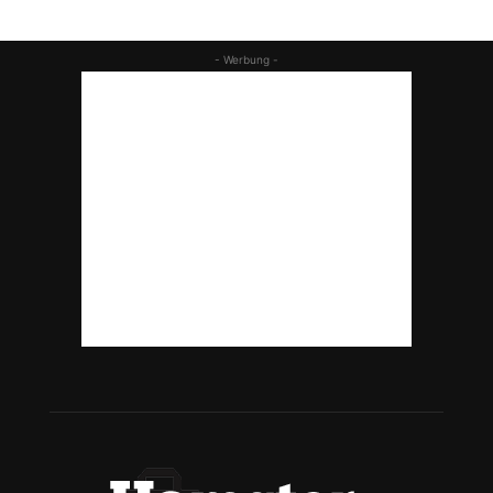
- Werbung -