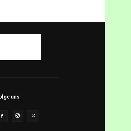
olge uns