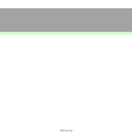
- Werbung -