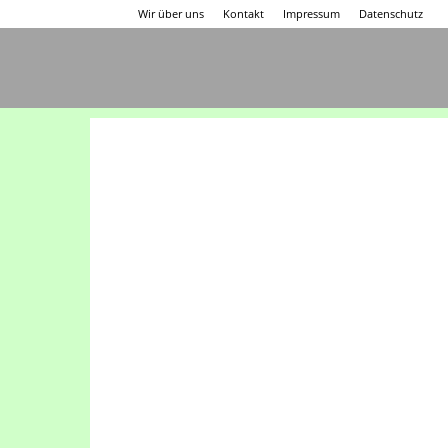
Wir über uns
Kontakt
Impressum
Datenschutz