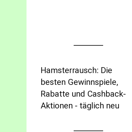
Hamsterrausch: Die
besten Gewinnspiele,
Rabatte und Cashback-
Aktionen - täglich neu