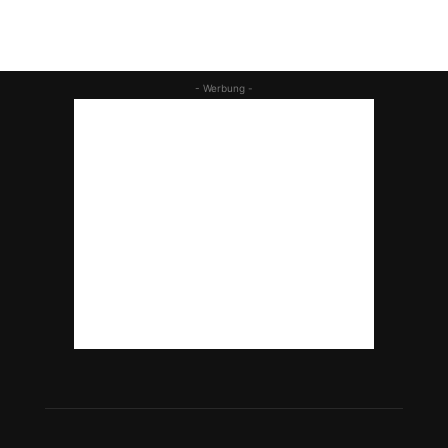
- Werbung -