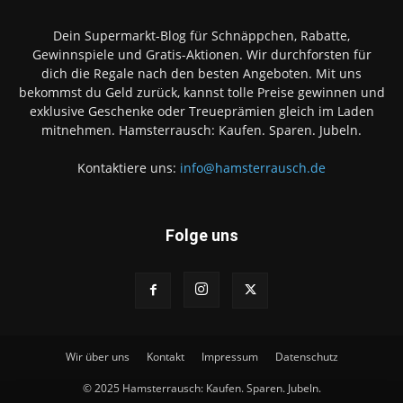
Dein Supermarkt-Blog für Schnäppchen, Rabatte,
Gewinnspiele und Gratis-Aktionen. Wir durchforsten für
dich die Regale nach den besten Angeboten. Mit uns
bekommst du Geld zurück, kannst tolle Preise gewinnen und
exklusive Geschenke oder Treueprämien gleich im Laden
mitnehmen. Hamsterrausch: Kaufen. Sparen. Jubeln.
Kontaktiere uns:
info@hamsterrausch.de
Folge uns
Wir über uns
Kontakt
Impressum
Datenschutz
© 2025 Hamsterrausch: Kaufen. Sparen. Jubeln.