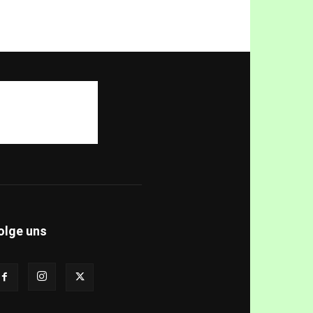
olge uns