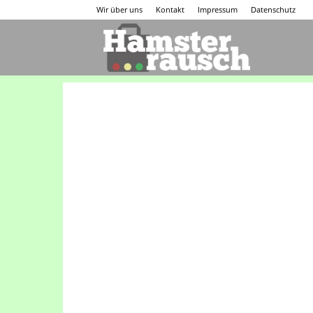
Wir über uns
Kontakt
Impressum
Datenschutz
Hamsterraus