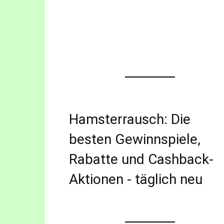
Hamsterrausch: Die
besten Gewinnspiele,
Rabatte und Cashback-
Aktionen - täglich neu