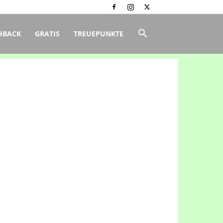
HBACK
GRATIS
TREUEPUNKTE