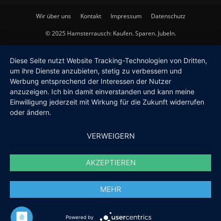
Wir über uns
Kontakt
Impressum
Datenschutz
© 2025 Hamsterrausch: Kaufen. Sparen. Jubeln.
Diese Seite nutzt Website Tracking-Technologien von Dritten,
um ihre Dienste anzubieten, stetig zu verbessern und
Werbung entsprechend der Interessen der Nutzer
anzuzeigen. Ich bin damit einverstanden und kann meine
Einwilligung jederzeit mit Wirkung für die Zukunft widerrufen
oder ändern.
VERWEIGERN
AKZEPTIEREN
MEHR
Powered by