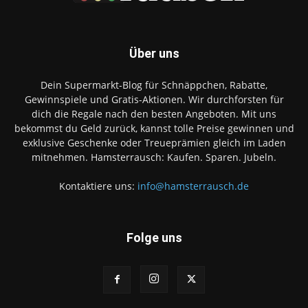
Über uns
Dein Supermarkt-Blog für Schnäppchen, Rabatte,
Gewinnspiele und Gratis-Aktionen. Wir durchforsten für
dich die Regale nach den besten Angeboten. Mit uns
bekommst du Geld zurück, kannst tolle Preise gewinnen und
exklusive Geschenke oder Treueprämien gleich im Laden
mitnehmen. Hamsterrausch: Kaufen. Sparen. Jubeln.
Kontaktiere uns:
info@hamsterrausch.de
Folge uns