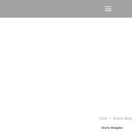
Start
Gratis-Bei
Gratis-Beigabe