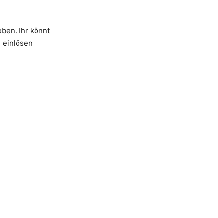
ben. Ihr könnt
 einlösen