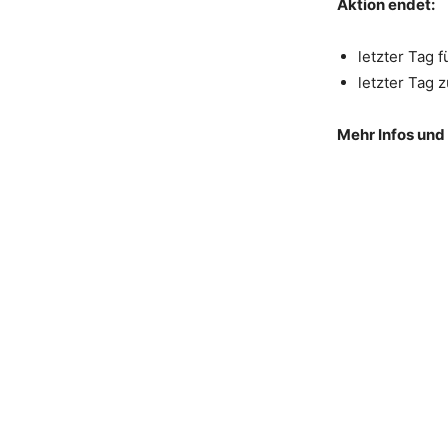
Aktion endet:
letzter Tag 
letzter Tag 
Mehr Infos un