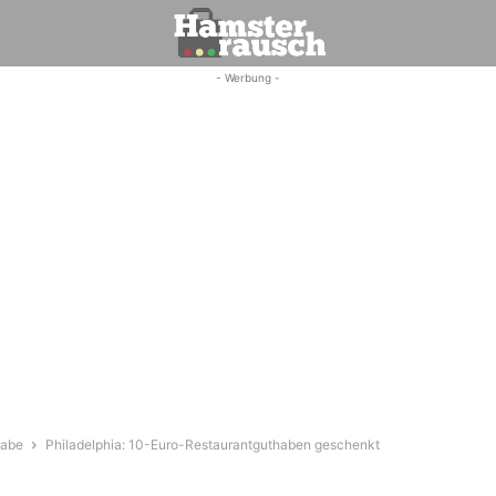
- Werbung -
gabe
Philadelphia: 10-Euro-Restaurantguthaben geschenkt