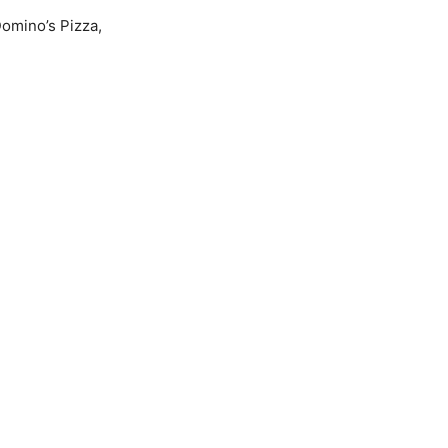
Domino’s Pizza,