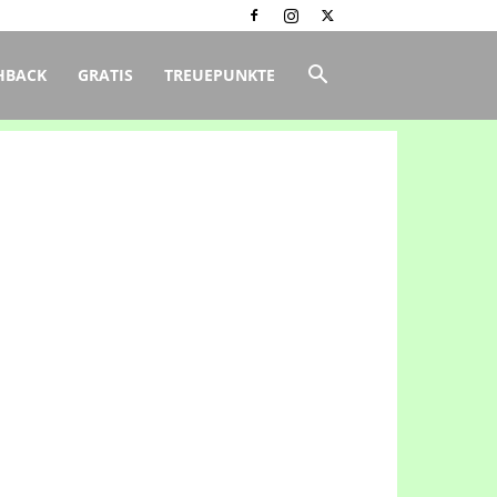
HBACK
GRATIS
TREUEPUNKTE