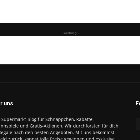
- Werbung -
r uns
F
 Supermarkt-Blog für Schnäppchen, Rabatte,
nnspiele und Gratis-Aktionen. Wir durchforsten für dich
Regale nach den besten Angeboten. Mit uns bekommst
eld zurück, kannst tolle Preise gewinnen und exklusive