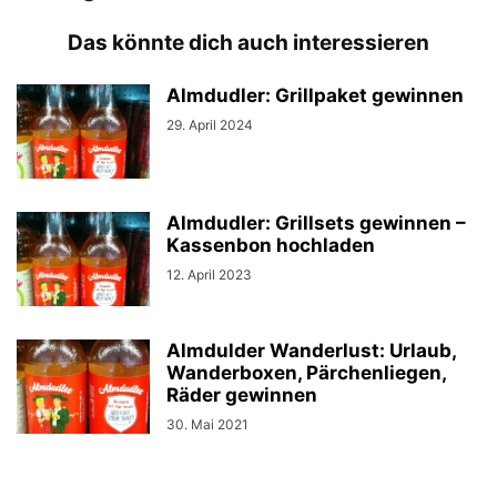
Das könnte dich auch interessieren
Almdudler: Grillpaket gewinnen
29. April 2024
Almdudler: Grillsets gewinnen –
Kassenbon hochladen
12. April 2023
Almdulder Wanderlust: Urlaub,
Wanderboxen, Pärchenliegen,
Räder gewinnen
30. Mai 2021