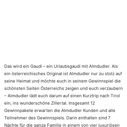
Das wird ein Gaudi – ein Urlaubsgaudi mit Almdudler. Als
ein österreichisches Original ist Almdudler nur zu stolz auf
seine Heimat und möchte euch in seinem Gewinnspiel die
schönsten Seiten Österreichs zeigen und euch verzaubern
– Almdudler lädt euch darum auf einen Kurztrip nach Tirol
ein, ins wunderschöne Zillertal. Insgesamt 12
Gewinnpakete erwarten die Almdudler Kunden und alle
Teilnehmer des Gewinnspiels. Darin enthalten sind 7
Nächte für die ganze Familie in einem von vier luxuriösen