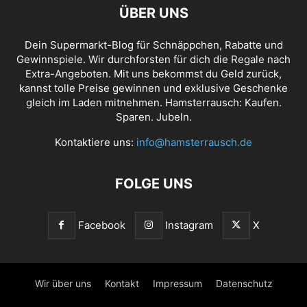
ÜBER UNS
Dein Supermarkt-Blog für Schnäppchen, Rabatte und
Gewinnspiele. Wir durchforsten für dich die Regale nach
Extra-Angeboten. Mit uns bekommst du Geld zurück,
kannst tolle Preise gewinnen und exklusive Geschenke
gleich im Laden mitnehmen. Hamsterrausch: Kaufen.
Sparen. Jubeln.
Kontaktiere uns:
info@hamsterrausch.de
FOLGE UNS
Facebook
Instagram
X
Wir über uns
Kontakt
Impressum
Datenschutz