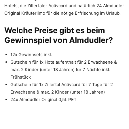
Hotels, die Zillertaler Activcard und natürlich 24 Almdudler
Original Kräuterlimo für die nötige Erfrischung im Urlaub.
Welche Preise gibt es beim
Gewinnspiel von Almdudler?
12x Gewinnsets inkl.
Gutschein für 1x Hotelaufenthalt für 2 Erwachsene &
max. 2 Kinder (unter 18 Jahren) für 7 Nächte inkl.
Frühstück
Gutschein für 1x Zillertal Activcard für 7 Tage für 2
Erwachsene & max. 2 Kinder (unter 18 Jahren)
24x Almdudler Original 0,5L PET