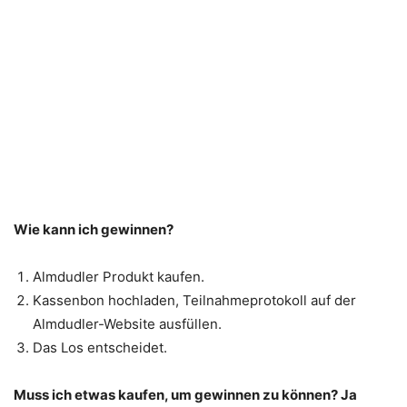
Wie kann ich gewinnen?
Almdudler Produkt kaufen.
Kassenbon hochladen, Teilnahmeprotokoll auf der
Almdudler-Website ausfüllen.
Das Los entscheidet.
Muss ich etwas kaufen, um gewinnen zu können? Ja