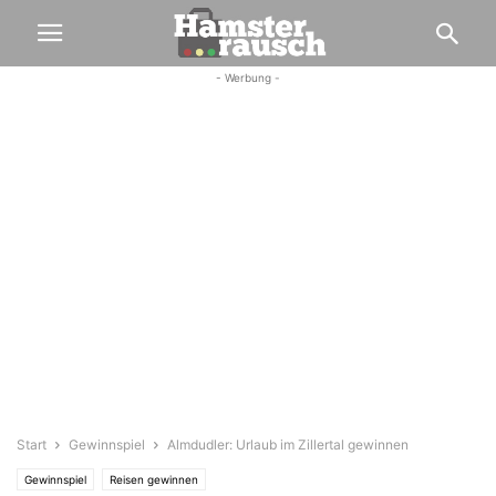
- Werbung -
Start
Gewinnspiel
Almdudler: Urlaub im Zillertal gewinnen
Gewinnspiel
Reisen gewinnen