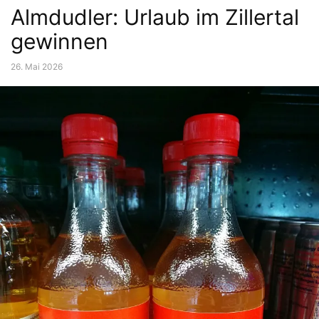
Almdudler: Urlaub im Zillertal
gewinnen
26. Mai 2026