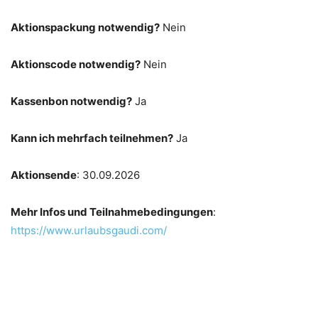
Aktionspackung notwendig?
Nein
Aktionscode notwendig?
Nein
Kassenbon notwendig?
Ja
Kann ich mehrfach teilnehmen?
Ja
Aktionsende
: 30.09.2026
Mehr Infos und Teilnahmebedingungen
:
https://www.urlaubsgaudi.com/