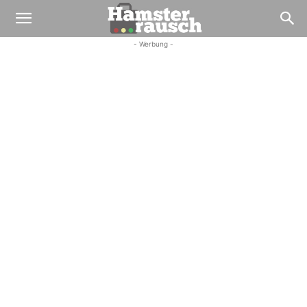
- Werbung -