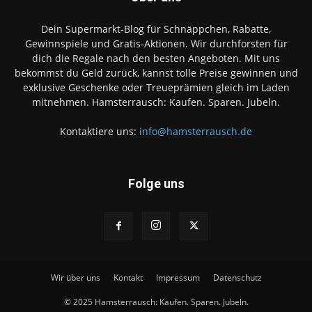
Dein Supermarkt-Blog für Schnäppchen, Rabatte,
Gewinnspiele und Gratis-Aktionen. Wir durchforsten für
dich die Regale nach den besten Angeboten. Mit uns
bekommst du Geld zurück, kannst tolle Preise gewinnen und
exklusive Geschenke oder Treueprämien gleich im Laden
mitnehmen. Hamsterrausch: Kaufen. Sparen. Jubeln.
Kontaktiere uns:
info@hamsterrausch.de
Folge uns
Wir über uns
Kontakt
Impressum
Datenschutz
© 2025 Hamsterrausch: Kaufen. Sparen. Jubeln.