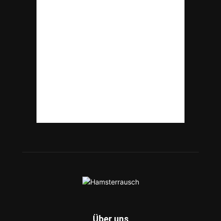
Über uns