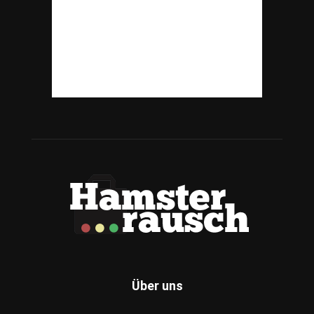
Über uns