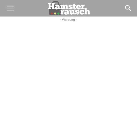
- Werbung -