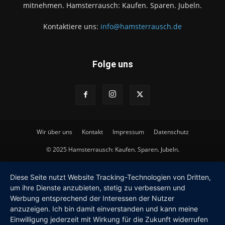
mitnehmen. Hamsterrausch: Kaufen. Sparen. Jubeln.
Kontaktiere uns:
info@hamsterrausch.de
Folge uns
Wir über uns
Kontakt
Impressum
Datenschutz
© 2025 Hamsterrausch: Kaufen. Sparen. Jubeln.
Diese Seite nutzt Website Tracking-Technologien von Dritten,
um ihre Dienste anzubieten, stetig zu verbessern und
Werbung entsprechend der Interessen der Nutzer
anzuzeigen. Ich bin damit einverstanden und kann meine
Einwilligung jederzeit mit Wirkung für die Zukunft widerrufen