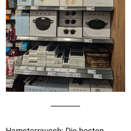
Hamsterrausch: Die besten