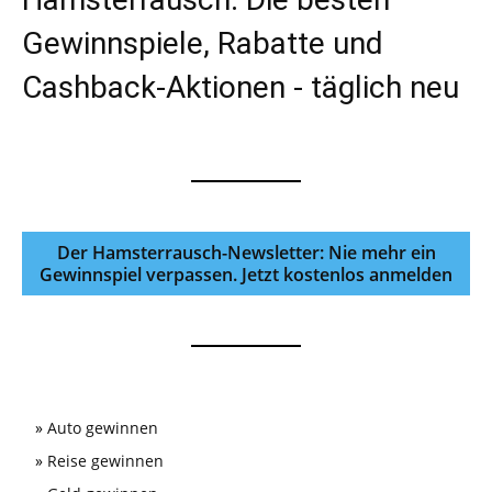
Gewinnspiele, Rabatte und
Cashback-Aktionen - täglich neu
Der Hamsterrausch-Newsletter: Nie mehr ein
Gewinnspiel verpassen. Jetzt kostenlos anmelden
»
Auto gewinnen
»
Reise gewinnen