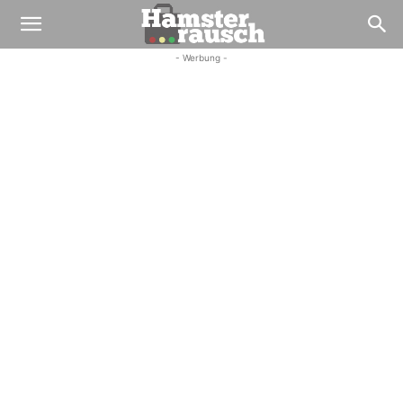
- Werbung -