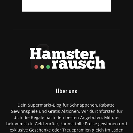
Über uns
Dein Supermarkt-Blog für Schnäppchen, Rabatte,
Gewinnspiele und Gratis-Aktionen. Wir durchforsten für
dich die Regale nach den besten Angeboten. Mit uns
bekommst du Geld zurück, kannst tolle Preise gewinnen und
exklusive Geschenke oder Treueprämien gleich im Laden