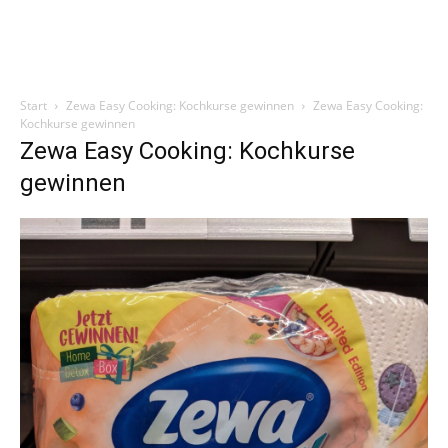
Start
Zewa Easy Cooking: Kochkurse gewinnen
Zewa Easy Cooking:
Kochkurse gewinnen
Zewa Easy Cooking: Kochkurse
gewinnen