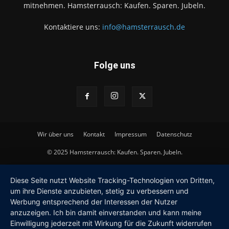
mitnehmen. Hamsterrausch: Kaufen. Sparen. Jubeln.
Kontaktiere uns:
info@hamsterrausch.de
Folge uns
Wir über uns
Kontakt
Impressum
Datenschutz
© 2025 Hamsterrausch: Kaufen. Sparen. Jubeln.
Diese Seite nutzt Website Tracking-Technologien von Dritten,
um ihre Dienste anzubieten, stetig zu verbessern und
Werbung entsprechend der Interessen der Nutzer
anzuzeigen. Ich bin damit einverstanden und kann meine
Einwilligung jederzeit mit Wirkung für die Zukunft widerrufen