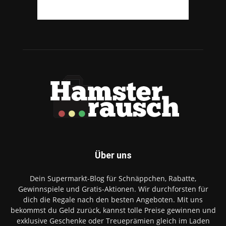
Über uns
Dein Supermarkt-Blog für Schnäppchen, Rabatte,
Gewinnspiele und Gratis-Aktionen. Wir durchforsten für
dich die Regale nach den besten Angeboten. Mit uns
bekommst du Geld zurück, kannst tolle Preise gewinnen und
exklusive Geschenke oder Treueprämien gleich im Laden