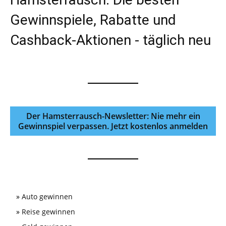
Gewinnspiele, Rabatte und
Cashback-Aktionen - täglich neu
Der Hamsterrausch-Newsletter: Nie mehr ein
Gewinnspiel verpassen. Jetzt kostenlos anmelden
»
Auto gewinnen
»
Reise gewinnen