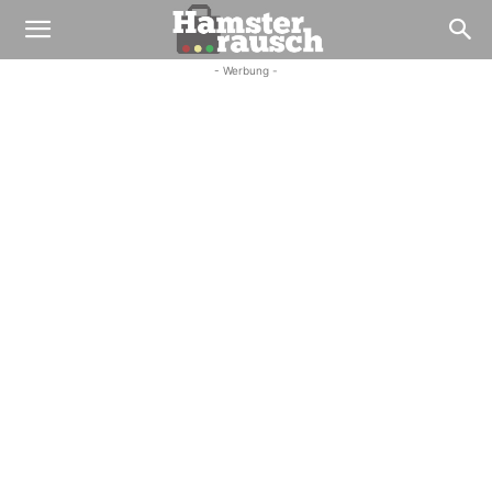
- Werbung -