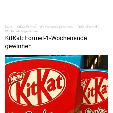
Start
KitKat: Formel-1-Wochenende gewinnen
KitKat: Formel-1-
Wochenende gewinnen
KitKat: Formel-1-Wochenende
gewinnen