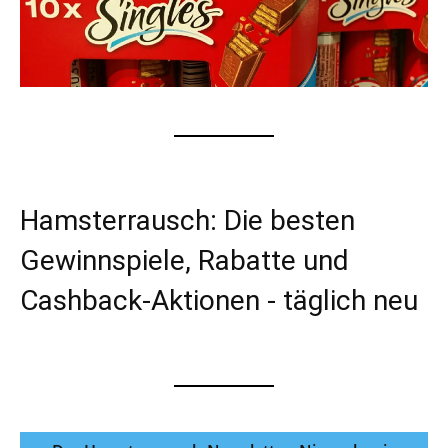
Hamsterrausch: Die besten
Gewinnspiele, Rabatte und
Cashback-Aktionen - täglich neu