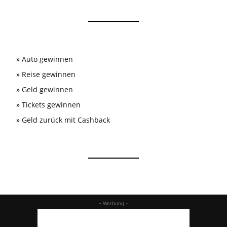
»
Auto gewinnen
»
Reise gewinnen
»
Geld gewinnen
»
Tickets gewinnen
»
Geld zurück mit Cashback
- Werbung -