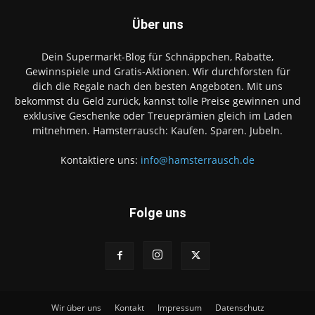
Über uns
Dein Supermarkt-Blog für Schnäppchen, Rabatte,
Gewinnspiele und Gratis-Aktionen. Wir durchforsten für
dich die Regale nach den besten Angeboten. Mit uns
bekommst du Geld zurück, kannst tolle Preise gewinnen und
exklusive Geschenke oder Treueprämien gleich im Laden
mitnehmen. Hamsterrausch: Kaufen. Sparen. Jubeln.
Kontaktiere uns:
info@hamsterrausch.de
Folge uns
Wir über uns
Kontakt
Impressum
Datenschutz